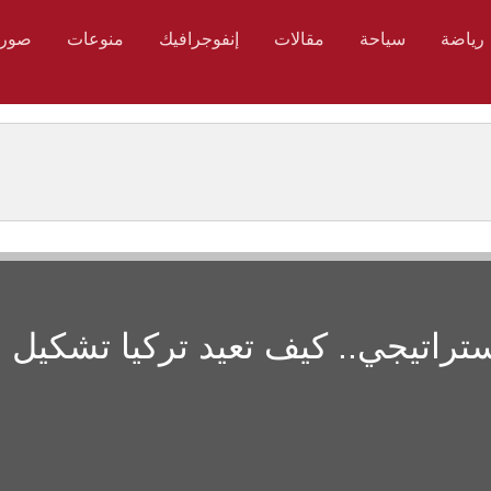
رياضة
سياحة
مقالات
إنفوجرافيك
منوعات
صور
ستراتيجي.. كيف تعيد تركيا تشكيل