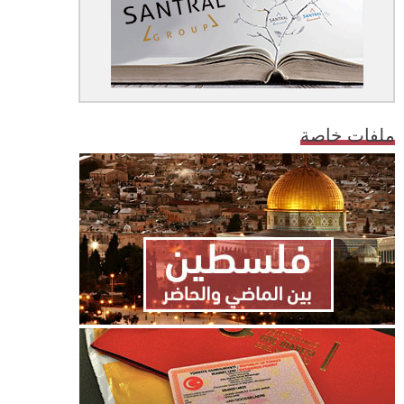
ملفات خاصة