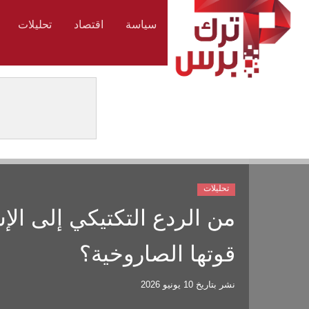
سياسة
اقتصاد
تحليلات
تحليلات
من الردع التكتيكي إلى الإ
قوتها الصاروخية؟
نشر بتاريخ
10 يونيو 2026