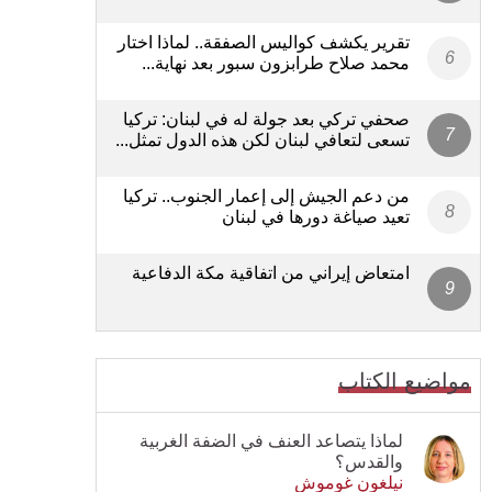
تقرير يكشف كواليس الصفقة.. لماذا اختار
محمد صلاح طرابزون سبور بعد نهاية...
صحفي تركي بعد جولة له في لبنان: تركيا
تسعى لتعافي لبنان لكن هذه الدول تمثل...
من دعم الجيش إلى إعمار الجنوب.. تركيا
تعيد صياغة دورها في لبنان
امتعاض إيراني من اتفاقية مكة الدفاعية
مواضيع الكتاب
لماذا يتصاعد العنف في الضفة الغربية
والقدس؟
نيلغون غوموش