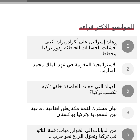
المواضيع الأكثر قراءة
رهان إسرائيل على أكراد إيران: كيف
أفشلت الحسابات الخاطئة ودور تركيا
مخطط...
الاستراتيجية المغربية في عهد الملك محمد
السادس
الدولة التي جعلت العاصفة خلفها: كيف
تكسب تركيا؟
بيان مشترك لقمة مكة يعلن اتفاقية دفاعية
بين السعودية وتركيا وباكستان
من الدبابات إلى الخوارزميات: قمة الناتو
في تركيا وتحوّل الردع نحو حرب...