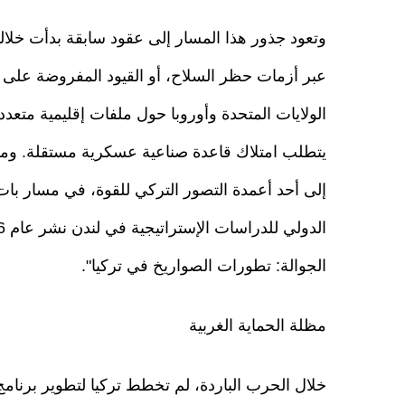
وتعود جذور هذا المسار إلى عقود سابقة بدأت خلاله
عبر أزمات حظر السلاح، أو القيود المفروضة على نقل
الولايات المتحدة وأوروبا حول ملفات إقليمية متع
يتطلب امتلاك قاعدة صناعية عسكرية مستقلة. ومن
إلى أحد أعمدة التصور التركي للقوة، في مسار بات 
الجوالة: تطورات الصواريخ في تركيا".
مظلة الحماية الغربية
خلال الحرب الباردة، لم تخطط تركيا لتطوير برنا