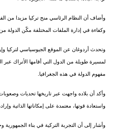
وأضاف أن النظام الرئاسي منح تركيا مزيدا من الف
وكفاءة في إدارة الملفات المختلفة مكّن الدولة من 
وتحدث أردوغان عن الموقع الجيوسياسي لتركيا وإرثها 
لمسيرة طويلة من الدول التي أقامها الأتراك عبر الت
مفهوم الدولة في هذه الجغرافيا.
وأكد أن بلاده واجهت عبر تاريخها تحديات وصعوبات
واستعادة قوتها، معتمدة على إمكاناتها الذاتية وإرا
وأشار إلى أن التجربة التركية في بناء الجمهورية و