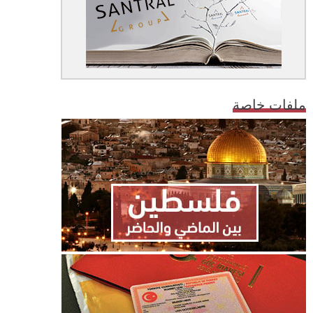
ملفات خاصة