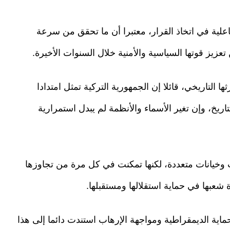
اعلية في اتخاذ القرار، معتبرا أن ما تحقق من سرعة
تعزيز قوتها السياسية والأمنية خلال السنوات الأخيرة.
التاريخي، قائلا إن الجمهورية التركية تمثل امتدادا
اريخ، وإن تغير الأسماء والأنظمة لم يبدل استمرارية
 وخيانات متعددة، لكنها تمكنت في كل مرة من تجاوزها
دة شعبها في حماية استقلالها ومستقبلها.
حماية الديمقراطية ومواجهة الإرهاب استندت دائما إلى هذا