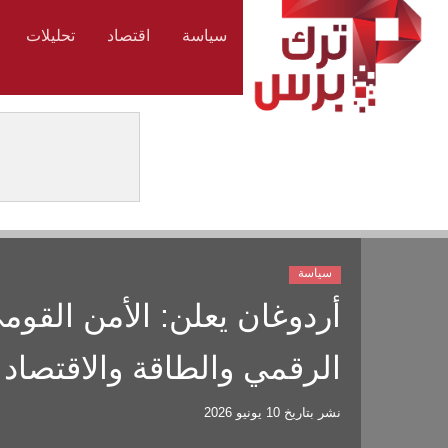
سياسة
اقتصاد
تحليلات
سياسة
أردوغان يعلن: الأمن القوم
الرقمي والطاقة والاقتصاد
نشر بتاريخ
10 يونيو 2026