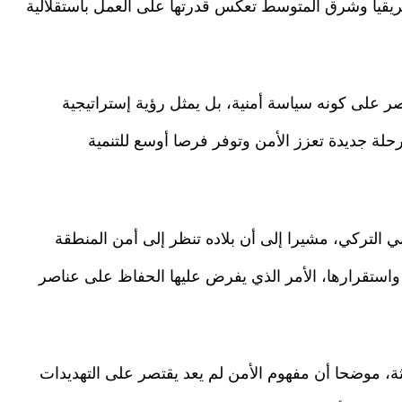
أفريقيا وشرق المتوسط تعكس قدرتها على العمل باستقلالية
صر على كونه سياسة أمنية، بل يمثل رؤية إستراتيجية
حلة جديدة تعزز الأمن وتوفر فرصا أوسع للتنمية
ي التركي، مشيرا إلى أن بلاده تنظر إلى أمن المنطقة
 واستقرارها، الأمر الذي يفرض عليها الحفاظ على عناصر
ثة، موضحا أن مفهوم الأمن لم يعد يقتصر على التهديدات