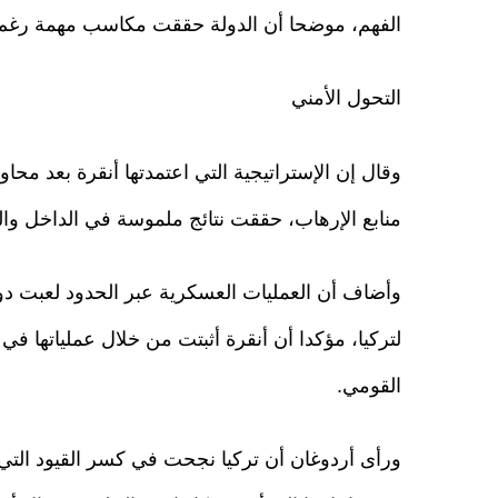
الفهم، موضحا أن الدولة حققت مكاسب مهمة رغم ال
التحول الأمني
منابع الإرهاب، حققت نتائج ملموسة في الداخل وا
وأضاف أن العمليات العسكرية عبر الحدود لعبت دو
لتركيا، مؤكدا أن أنقرة أثبتت من خلال عملياتها في 
القومي.
ورأى أردوغان أن تركيا نجحت في كسر القيود التي