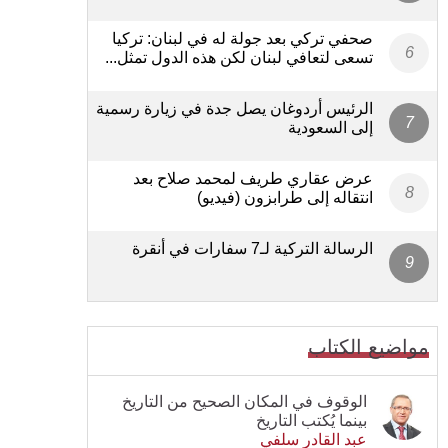
صحفي تركي بعد جولة له في لبنان: تركيا
تسعى لتعافي لبنان لكن هذه الدول تمثل...
الرئيس أردوغان يصل جدة في زيارة رسمية
إلى السعودية
عرض عقاري طريف لمحمد صلاح بعد
انتقاله إلى طرابزون (فيديو)
الرسالة التركية لـ7 سفارات في أنقرة
مواضيع الكتاب
الوقوف في المكان الصحيح من التاريخ
بينما يُكتب التاريخ
عبد القادر سلفي