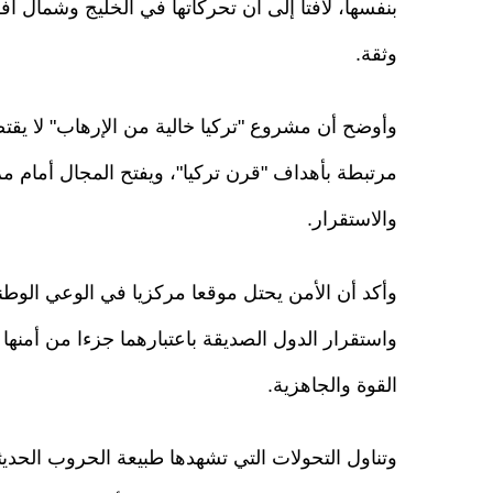
بنفسها، لافتا إلى أن تحركاتها في الخليج وشمال 
وثقة.
وأوضح أن مشروع "تركيا خالية من الإرهاب" لا يقت
مرتبطة بأهداف "قرن تركيا"، ويفتح المجال أمام مر
والاستقرار.
وأكد أن الأمن يحتل موقعا مركزيا في الوعي الوطن
واستقرار الدول الصديقة باعتبارهما جزءا من أمنها
القوة والجاهزية.
وتناول التحولات التي تشهدها طبيعة الحروب الحدي