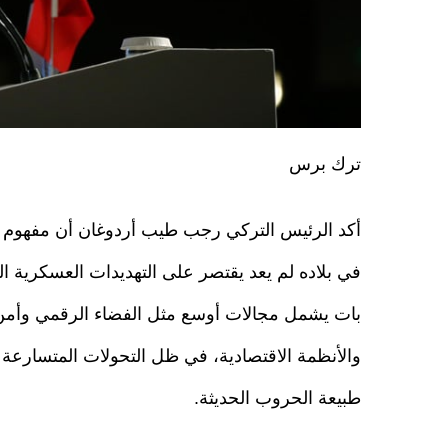
ترك برس
أكد الرئيس التركي رجب طيب أردوغان أن مفهوم ا
في بلاده لم يعد يقتصر على التهديدات العسكرية الت
بات يشمل مجالات أوسع مثل الفضاء الرقمي وأمن
والأنظمة الاقتصادية، في ظل التحولات المتسارعة 
طبيعة الحروب الحديثة.