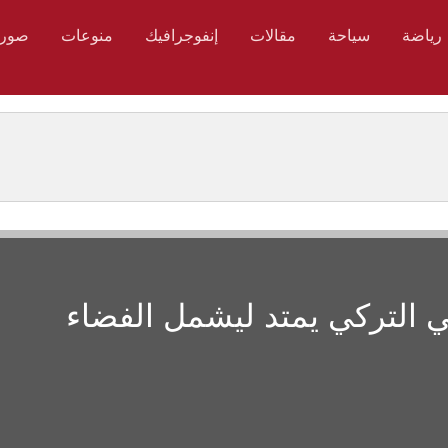
رياضة
سياحة
مقالات
إنفوجرافيك
منوعات
صور
ي التركي يمتد ليشمل الفضاء