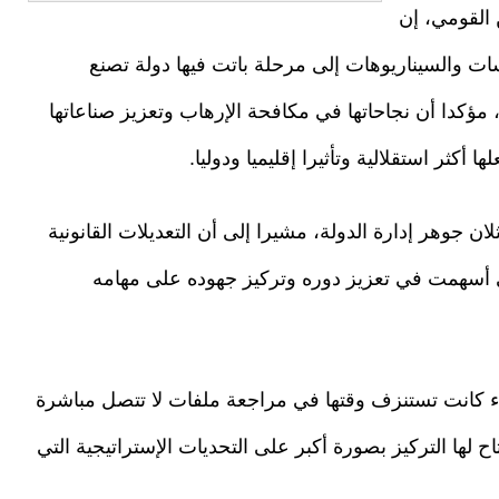
 القومي، إن
سات والسيناريوهات إلى مرحلة باتت فيها دولة تصنع
ؤكدا أن نجاحاتها في مكافحة الإرهاب وتعزيز صناعاتها
أكثر استقلالية وتأثيرا إقليميا ودوليا.
ان جوهر إدارة الدولة، مشيرا إلى أن التعديلات القانونية
 أسهمت في تعزيز دوره وتركيز جهوده على مهامه
ء كانت تستنزف وقتها في مراجعة ملفات لا تتصل مباشرة
تاح لها التركيز بصورة أكبر على التحديات الإستراتيجية التي