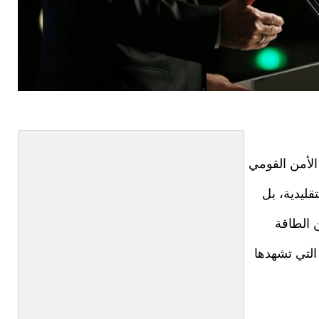
لأمن القومي
قليدية، بل
 الطاقة
التي تشهدها