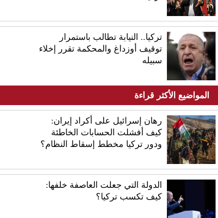
تركيا.. النيابة تطالب باستمرار
توقيف أوزداغ والمحكمة تقرر إخلاء
سبيله
المواضيع الأكثر قراءة
رهان إسرائيل على أكراد إيران:
كيف أفشلت الحسابات الخاطئة
ودور تركيا مخطط إسقاط النظام؟
الدولة التي جعلت العاصفة خلفها:
كيف تكسب تركيا؟