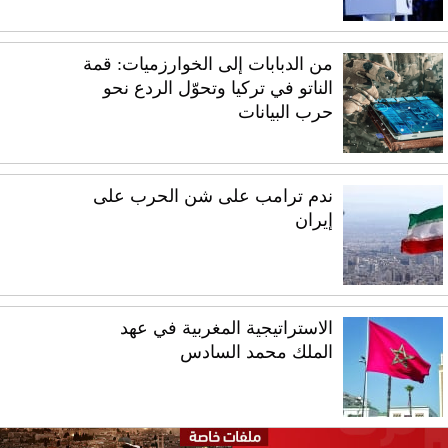
من الدبابات إلى الخوارزميات: قمة
الناتو في تركيا وتحوّل الردع نحو
حرب البيانات
ندم ترامب على شن الحرب على
إيران
الاستراتيجية المغربية في عهد
الملك محمد السادس