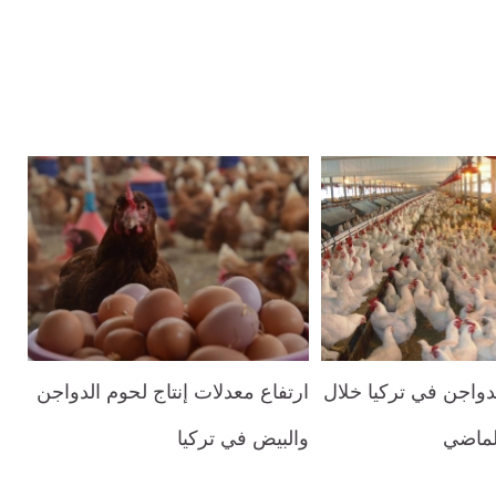
الدواجن في تركيا خلال
ارتفاع معدلات إنتاج لحوم الدواجن
لماضي
والبيض في تركيا