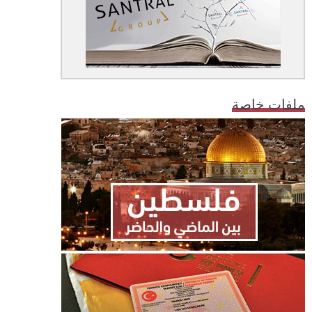
ملفات خاصة