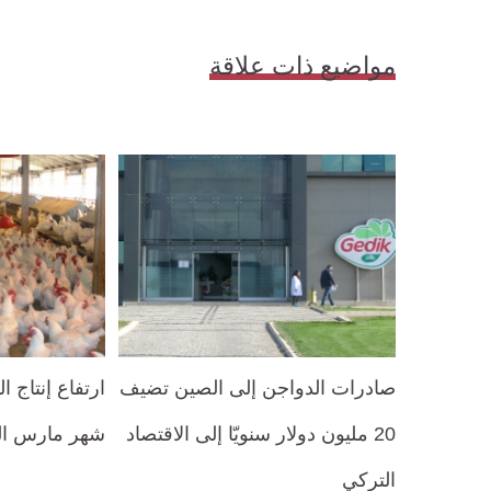
مواضيع ذات علاقة
صادرات الدواجن إلى الصين تضيف
ارتفاع إنتاج 
20 مليون دولار سنويّا إلى الاقتصاد
شهر مارس ا
التركي