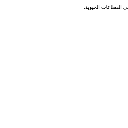
ي القطاعات الحيوية.