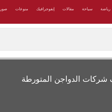
رياضة
سياحة
مقالات
إنفوجرافيك
منوعات
صور
ف شركات الدواجن المتورطة