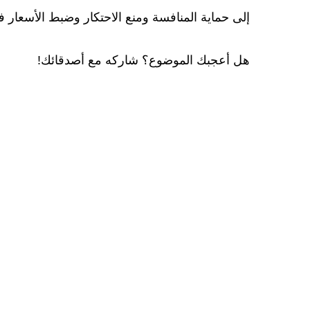
إلى حماية المنافسة ومنع الاحتكار وضبط الأسعار ف
هل أعجبك الموضوع؟ شاركه مع أصدقائك!