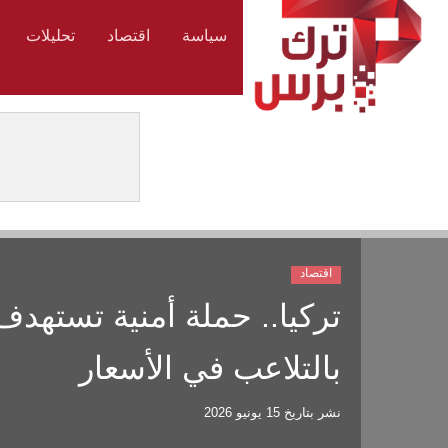
سياسة
اقتصاد
تحليلات
اقتصاد
تركيا.. حملة أمنية تستهد
بالتلاعب في الأسعار
نشر بتاريخ
15 يونيو 2026