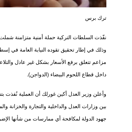
ترك برس
وذلك في إطار تحقيق تقوده النيابة العامة في إسط
مزاعم تتعلق برفع الأسعار بشكل غير عادل والتل
داخل قطاع اللحوم البيضاء (الدواجن).
وأعلن وزير العدل أكين غورلك أن العملية نُفذت 
بين وزارات العدل والداخلية والتجارة والخزانة والم
جهود الدولة لمكافحة أي ممارسات من شأنها الإضرار