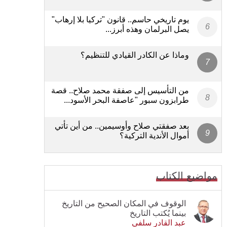
يوم تاريخي حاسم.. قانون "تركيا بلا إرهاب"
يصل البرلمان وهذه أبرز...
وماذا عن الكادر القيادي للتنظيم؟
من التأسيس إلى صفقة محمد صلاح.. قصة
طرابزون سبور "عاصفة البحر الأسود...
بعد صفقتي صلاح وأوسيمين.. من أين تأتي
أموال الأندية التركية؟
مواضيع الكتاب
الوقوف في المكان الصحيح من التاريخ
بينما يُكتب التاريخ
عبد القادر سلفي