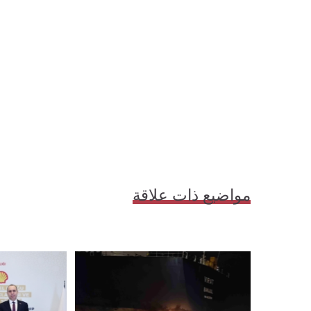
مواضيع ذات علاقة