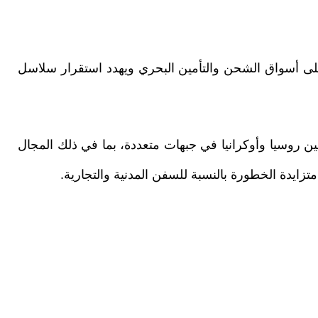
لى أسواق الشحن والتأمين البحري ويهدد استقرار سلاسل
ين روسيا وأوكرانيا في جبهات متعددة، بما في ذلك المجال
تزايدة الخطورة بالنسبة للسفن المدنية والتجارية.