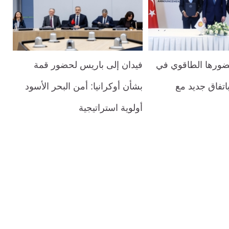
حضورها الطاقوي في
فيدان إلى باريس لحضور قمة
باتفاق جديد مع
بشأن أوكرانيا: أمن البحر الأسود
أولوية استراتيجية