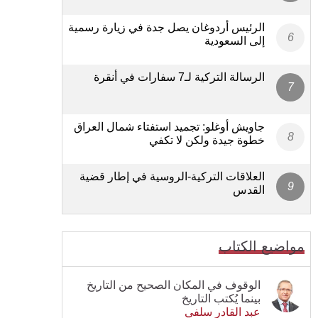
الرئيس أردوغان يصل جدة في زيارة رسمية
إلى السعودية
الرسالة التركية لـ7 سفارات في أنقرة
جاويش أوغلو: تجميد استفتاء شمال العراق
خطوة جيدة ولكن لا تكفي
العلاقات التركية-الروسية في إطار قضية
القدس
مواضيع الكتاب
الوقوف في المكان الصحيح من التاريخ
بينما يُكتب التاريخ
عبد القادر سلفي