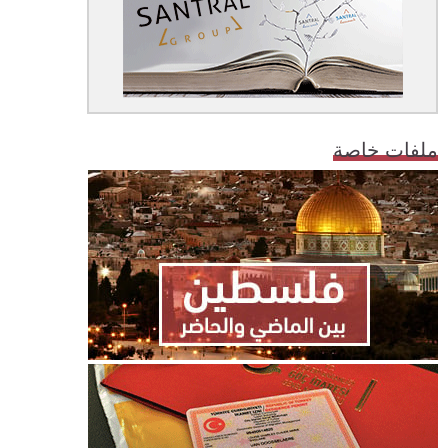
ملفات خاصة