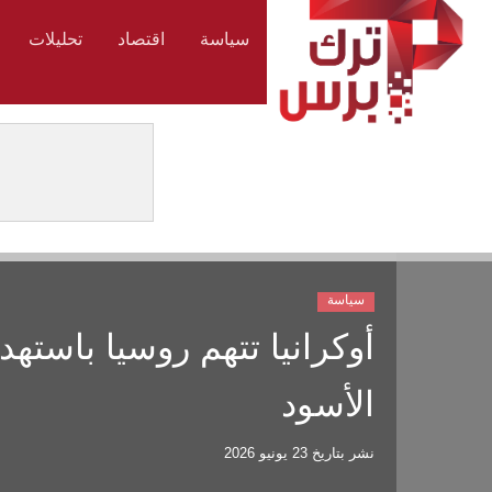
سياسة
اقتصاد
تحليلات
سياسة
أوكرانيا تتهم روسيا باست
الأسود
نشر بتاريخ
23 يونيو 2026