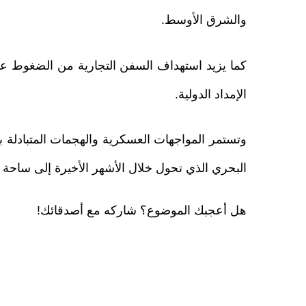
والشرق الأوسط.
كما يزيد استهداف السفن التجارية من الضغوط ع
الإمداد الدولية.
وتستمر المواجهات العسكرية والهجمات المتبادلة ب
البحري الذي تحول خلال الأشهر الأخيرة إلى ساحة م
هل أعجبك الموضوع؟ شاركه مع أصدقائك!