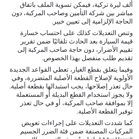
ألف ليرة تركية، فيمكن تسوية الملف باتفاق
مباشر بين شركة التأمين وصاحب المركبة، دون
الحاجة الإلزامية إلى تعيين خبير.
وتنص التعديلات كذلك على احتساب خسارة
قيمة السيارة بعد الحادث تلقائيًا ضمن تقرير
تقييم الأضرار، دون حاجة صاحب المركبة إلى
تقديم طلب منفصل بهذا الخصوص.
وفيما يتعلق بقطع الغيار، تعطي القواعد الجديدة
الأولوية لإصلاح القطعة الأصلية المتضررة، وفي
حال تعذر إصلاحها، يجب استبدالها بقطعة أصلية.
ولا يجوز استخدام القطع البديلة أو المستعملة
إلا بموافقة صاحب المركبة، أو في حال تعذر
توفير القطعة الأصلية.
كما شددت التعديلات على إجراءات تعويض
المركبات المصنفة ضمن فئة الضرر الجسيم