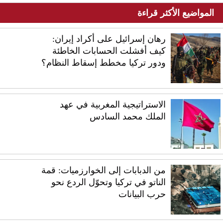
المواضيع الأكثر قراءة
رهان إسرائيل على أكراد إيران:
كيف أفشلت الحسابات الخاطئة
ودور تركيا مخطط إسقاط النظام؟
الاستراتيجية المغربية في عهد
الملك محمد السادس
من الدبابات إلى الخوارزميات: قمة
الناتو في تركيا وتحوّل الردع نحو
حرب البيانات