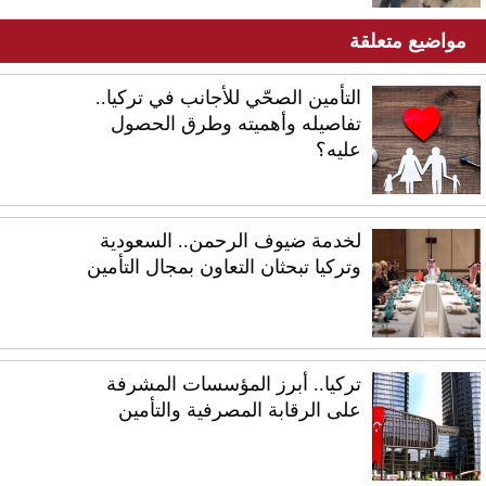
مواضيع متعلقة
التأمين الصحّي للأجانب في تركيا..
تفاصيله وأهميته وطرق الحصول
عليه؟
لخدمة ضيوف الرحمن.. السعودية
وتركيا تبحثان التعاون بمجال التأمين
تركيا.. أبرز المؤسسات المشرفة
على الرقابة المصرفية والتأمين