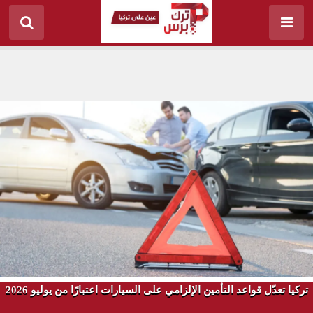
تركيا تعدّل قواعد التأمين الإلزامي على السيارات اعتبارًا من يوليو 2026