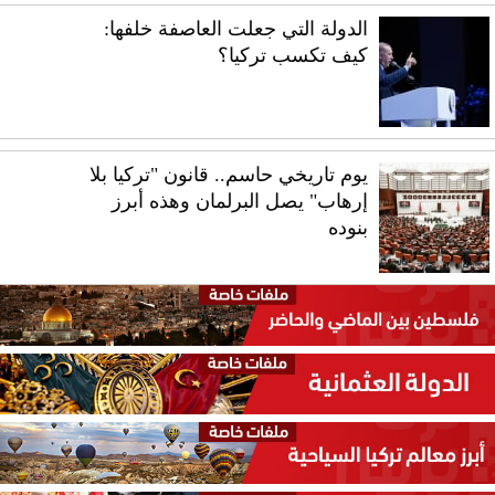
الدولة التي جعلت العاصفة خلفها:
كيف تكسب تركيا؟
يوم تاريخي حاسم.. قانون "تركيا بلا
إرهاب" يصل البرلمان وهذه أبرز
بنوده