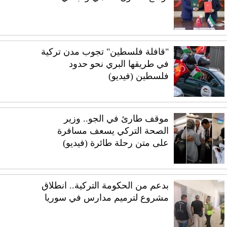
"قافلة فلسطين" تجوب مدن تركية
في طريقها البري نحو حدود
فلسطين (فيديو)
موقف طارئ في الجو.. وزير
الصحة التركي يسعف مسافرة
على متن رحلة طائرة (فيديو)
بدعم من الحكومة التركية.. انطلاق
مشروع لترميم مدارس في سوريا