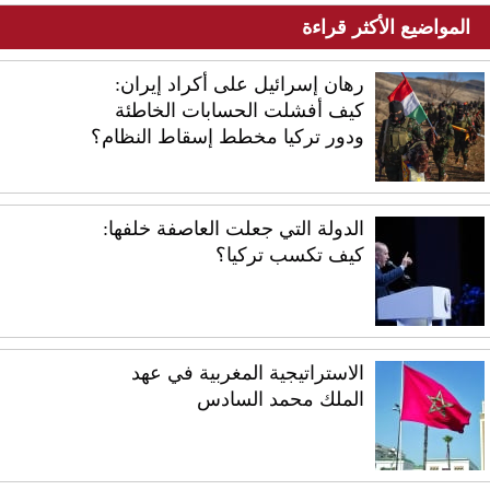
المواضيع الأكثر قراءة
رهان إسرائيل على أكراد إيران:
كيف أفشلت الحسابات الخاطئة
ودور تركيا مخطط إسقاط النظام؟
الدولة التي جعلت العاصفة خلفها:
كيف تكسب تركيا؟
الاستراتيجية المغربية في عهد
الملك محمد السادس