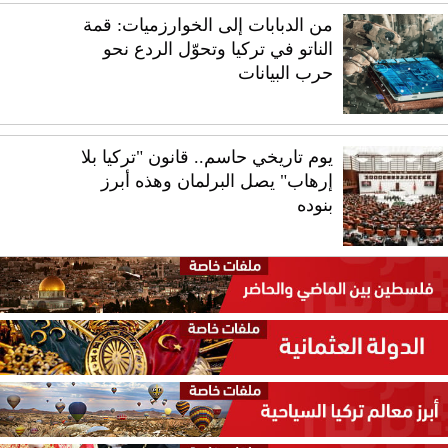
من الدبابات إلى الخوارزميات: قمة
الناتو في تركيا وتحوّل الردع نحو
حرب البيانات
يوم تاريخي حاسم.. قانون "تركيا بلا
إرهاب" يصل البرلمان وهذه أبرز
بنوده