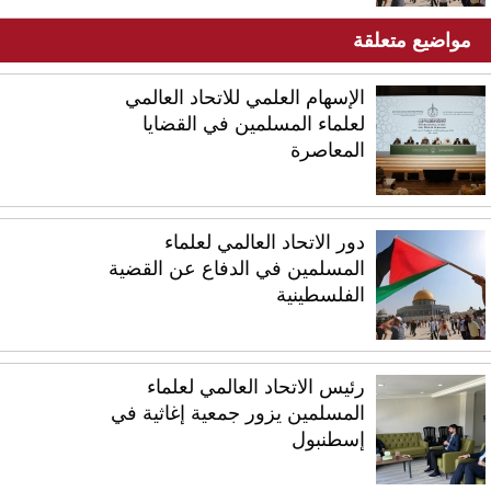
مواضيع متعلقة
الإسهام العلمي للاتحاد العالمي
لعلماء المسلمين في القضايا
المعاصرة
دور الاتحاد العالمي لعلماء
المسلمين في الدفاع عن القضية
الفلسطينية
رئيس الاتحاد العالمي لعلماء
المسلمين يزور جمعية إغاثية في
إسطنبول