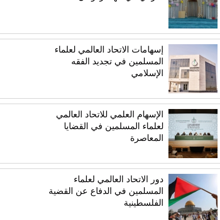
إسهامات الاتحاد العالمي لعلماء
المسلمين في تجديد الفقه
الإسلامي
الإسهام العلمي للاتحاد العالمي
لعلماء المسلمين في القضايا
المعاصرة
دور الاتحاد العالمي لعلماء
المسلمين في الدفاع عن القضية
الفلسطينية