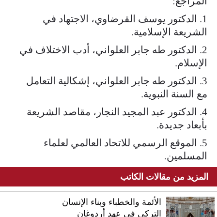
المراجع:
1. الدكتور يوسف القرضاوي، الاجتهاد في
الشريعة الإسلامية.
2. الدكتور طه جابر العلواني، أدب الاختلاف في
الإسلام.
3. الدكتور طه جابر العلواني، إشكالية التعامل
مع السنة النبوية.
4. الدكتور عبد المجيد النجار، مقاصد الشريعة
بأبعاد جديدة.
5. الموقع الرسمي للاتحاد العالمي لعلماء
المسلمين.
المزيد من مقالات الكاتب
الأئمة والخطباء وبناء الإنسان
التركي في عهد أردوغان