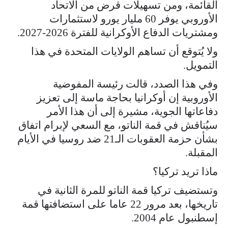
القائمة، ومن تسهيلات قرض من الاتحاد
الأوروبي يوفر 60 مليار يورو لاستثمارات
ومشتريات الدفاع الأوكرانية للفترة 2026-2027.
ولا يُتوقع أن تساهم الولايات المتحدة في هذا
التمويل.
وفي هذا الصدد، قالت رئيسة المفوضية
الأوروبية إن أوكرانيا بحاجة ماسة إلى تعزيز
دفاعاتها الجوية، مشيرة إلى أن هذا الأمر
سيُناقش في قمة الناتو، مع السعي لإبرام اتفاق
بشأن حزمة العقوبات الـ21 ضد روسيا في الأيام
المقبلة.
ماذا تريد تركيا؟
وتستضيف تركيا قمة الناتو للمرة الثانية في
تاريخها، بعد مرور 22 عاما على استضافتها قمة
إسطنبول عام 2004.