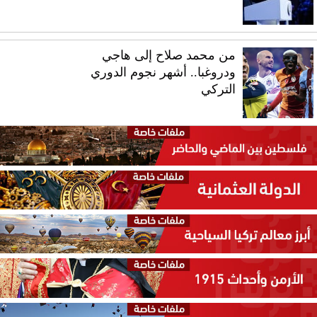
من محمد صلاح إلى هاجي
ودروغبا.. أشهر نجوم الدوري
التركي