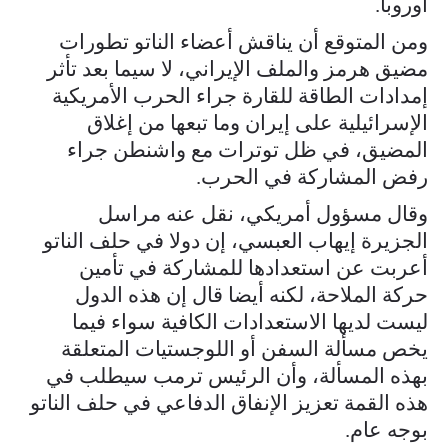
أوروبا.
ومن المتوقع أن يناقش أعضاء الناتو تطورات
مضيق هرمز والملف الإيراني، لا سيما بعد تأثر
إمدادات الطاقة للقارة جراء الحرب الأمريكية
الإسرائيلية على إيران وما تبعها من إغلاق
المضيق، في ظل توترات مع واشنطن جراء
رفض المشاركة في الحرب.
وقال مسؤول أمريكي، نقل عنه مراسل
الجزيرة إيهاب العبسي، إن دولا في حلف الناتو
أعربت عن استعدادها للمشاركة في تأمين
حركة الملاحة، لكنه أيضا قال إن هذه الدول
ليست لديها الاستعدادات الكافية سواء فيما
يخص مسألة السفن أو اللوجستيات المتعلقة
بهذه المسألة، وأن الرئيس ترمب سيطلب في
هذه القمة تعزيز الإنفاق الدفاعي في حلف الناتو
بوجه عام.