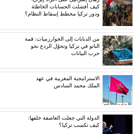
كيف أفشلت الحسابات الخاطئة
ودور تركيا مخطط إسقاط النظام؟
من الدبابات إلى الخوارزميات: قمة
الناتو في تركيا وتحوّل الردع نحو
حرب البيانات
الاستراتيجية المغربية في عهد
الملك محمد السادس
الدولة التي جعلت العاصفة خلفها:
كيف تكسب تركيا؟