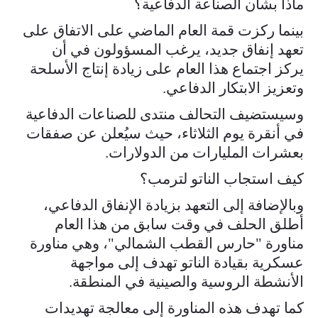
ماذا بشأن الصناعة الدفاعية؟
بينما ركزت قمة العام الماضي على الاتفاق على
تعهد إنفاق جديد، يرغب المسؤولون في أن
يركز اجتماع هذا العام على زيادة إنتاج الأسلحة
وتعزيز الابتكار الدفاعي.
وسيستضيف التحالف منتدى للصناعات الدفاعية
في أنقرة يوم الثلاثاء، حيث سيُعلن عن صفقات
بعشرات المليارات من الدولارات.
كيف استجاب الناتو لترمب؟
وبالإضافة إلى التعهد بزيادة الإنفاق الدفاعي،
أطلق الحلف في وقت سابق من هذا العام
مناورة "حارس القطب الشمالي"، وهي مناورة
عسكرية بقيادة الناتو تهدف إلى مواجهة
الأنشطة الروسية والصينية في المنطقة.
كما تهدف هذه المناورة إلى معالجة تهديدات