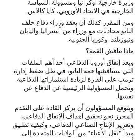
وزيرة خارجية أوكرانيا ومسؤولة السياسة
الخارجية في الاتحاد الأوروبي، كايا كالاس.
ومن المقرر كذلك أن يعقد وزراء دفاع حلف
الناتو محادثات مع وزراء من أستراليا واليابان
ونيوزيلندا وكوريا الجنوبية.
ماذا تناقش القمة؟
ويعد إنفاق أوروبا الدفاعي أحد أهم الملفات
التي ستناقشها قمة الناتو، في ظل ضغط إدارة
ترمب على القارة لزيادة استثماراتها الدفاعية
وتحمل المسؤولية الرئيسية عن الدفاع عن
نفسها.
ويتوقع المسؤولون أن يركز القادة على التقدم
المحرز نحو تحقيق أهداف الإنفاق الدفاعي،
وتعزيز الإنتاج الصناعي الدفاعي، وكيفية تطبيق
مبدأ "نقل الأعباء" من الولايات المتحدة إلى