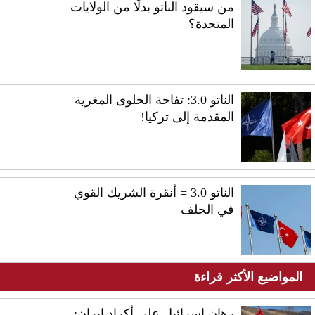
من سيقود الناتو بدلًا من الولايات
المتحدة؟
الناتو 3.0: تفاحة الحلوى المغرية
المقدمة إلى تركيا!
الناتو 3.0 = أنقرة الشريك القوي
في الحلف
المواضيع الأكثر قراءة
رهان إسرائيل على أكراد إيران: