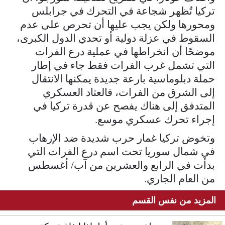
تركيا تُظهر شجاعة في التحرك في جرابلس
ومحورها ولكن يجب عليها أن تحرص على عدم
السقوط في عزلة دولية أو تحدي الدول الكبرى،
موضحًا أن انخراطها في عملية درع الفرات
التي تشمل غرب الفرات فقط جاء في إطار
حملة دبلوماسية بارعة جديدة يمكنها الانتقال
إلى الشرق من الفرات، فالعتاد العسكري
المتدفق إلى هناك يفصح عن قدرة تركيا في
إجراء تحرك عسكري موسع.
وتخوض تركيا غمار حرب شديدة ضد الإرهاب
في شمال سوريا تحت اسم درع الفرات التي
بدأت في الرابع والعشرين من آب/ أغسطس
من العام الجاري.
المزيد من نفس القسم