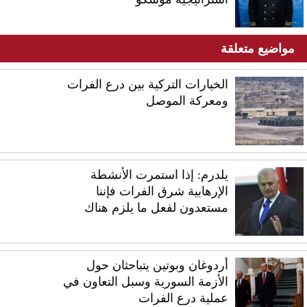
مواضيع متعلقة
الخيارات التركية بين درع الفرات
ومعركة الموصل
يلدرم: إذا استمرت الأنشطة
الإرهابية شرق الفرات فإننا
مستعدون لفعل ما يلزم هناك
أردوغان وبوتين يتباحثان حول
الأزمة السورية وسبل التعاون في
عملية درع الفرات