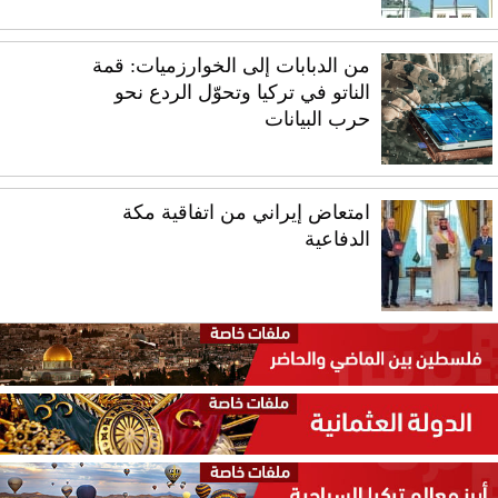
من الدبابات إلى الخوارزميات: قمة
الناتو في تركيا وتحوّل الردع نحو
حرب البيانات
امتعاض إيراني من اتفاقية مكة
الدفاعية