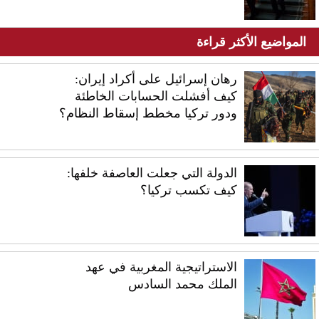
المواضيع الأكثر قراءة
رهان إسرائيل على أكراد إيران:
كيف أفشلت الحسابات الخاطئة
ودور تركيا مخطط إسقاط النظام؟
الدولة التي جعلت العاصفة خلفها:
كيف تكسب تركيا؟
الاستراتيجية المغربية في عهد
الملك محمد السادس