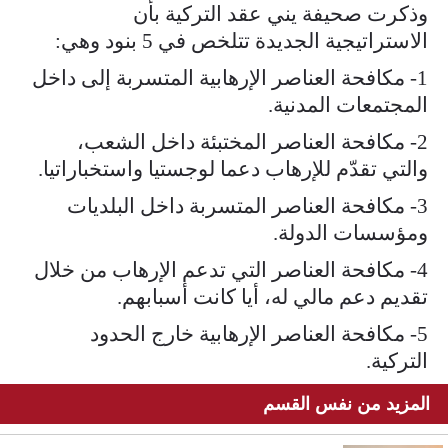
وذكرت صحيفة يني عقد التركية بأن
الاستراتيجية الجديدة تتلخص في 5 بنود وهي:
1- مكافحة العناصر الإرهابية المتسربة إلى داخل
المجتمعات المدنية.
2- مكافحة العناصر المختبئة داخل الشعب،
والتي تقدّم للإرهاب دعما لوجستيا واستخباراتيا.
3- مكافحة العناصر المتسربة داخل البلديات
ومؤسسات الدولة.
4- مكافحة العناصر التي تدعم الإرهاب من خلال
تقديم دعم مالي له، أيا كانت أسبابهم.
5- مكافحة العناصر الإرهابية خارج الحدود
التركية.
المزيد من نفس القسم