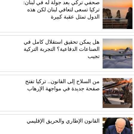
صحفي تركي بعد جولة له في لبنان:
تركيا تسعى لتعافي لبنان لكن هذه
الدول تمثل عقبة كبيرة
هل يمكن تحقيق استقلال كامل في
الصناعات الدفاعية؟ التجربة التركية
تجيب
من السلاح إلى القانون.. تركيا تفتح
صفحة جديدة في مواجهة الإرهاب
القانون الإطاري والحريق الإقليمي