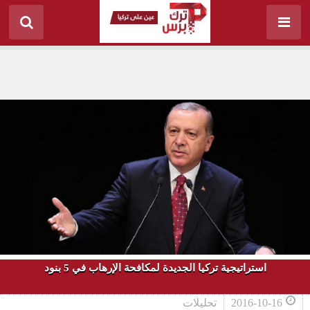
استراتيجية تركيا الجديدة لمكافحة الإرهاب في 5 بنود
2016-10-16
تحليلات