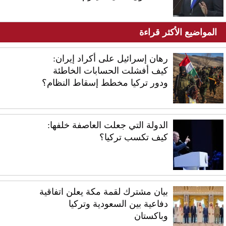
المواضيع الأكثر قراءة
رهان إسرائيل على أكراد إيران:
كيف أفشلت الحسابات الخاطئة
ودور تركيا مخطط إسقاط النظام؟
الدولة التي جعلت العاصفة خلفها:
كيف تكسب تركيا؟
بيان مشترك لقمة مكة يعلن اتفاقية
دفاعية بين السعودية وتركيا
وباكستان