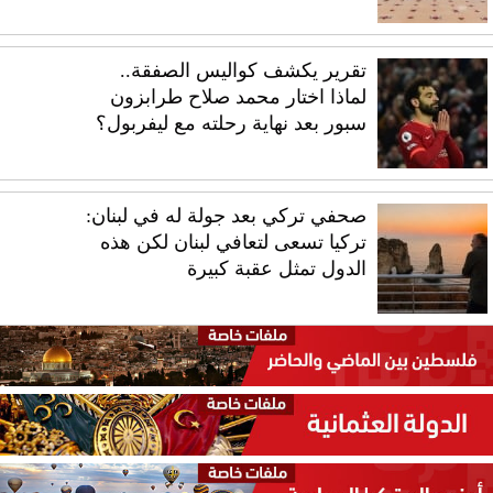
تقرير يكشف كواليس الصفقة..
لماذا اختار محمد صلاح طرابزون
سبور بعد نهاية رحلته مع ليفربول؟
صحفي تركي بعد جولة له في لبنان:
تركيا تسعى لتعافي لبنان لكن هذه
الدول تمثل عقبة كبيرة