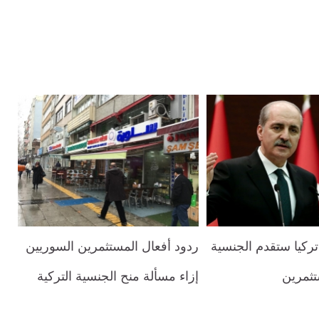
ركيا ستقدم الجنسية
ردود أفعال المستثمرين السوريين
ستثمرين
إزاء مسألة منح الجنسية التركية