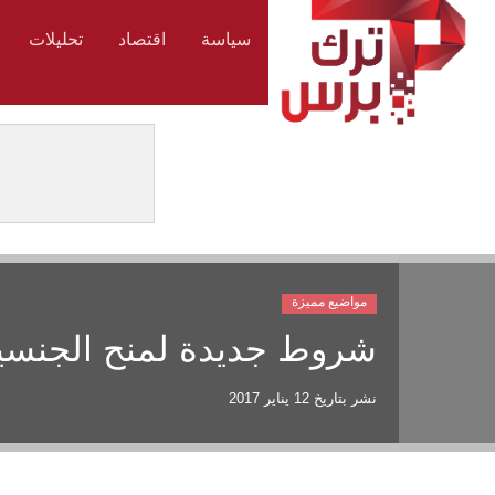
سياسة
اقتصاد
تحليلات
مواضيع مميزة
شروط جديدة لمنح الجنسية 
نشر بتاريخ
12 يناير 2017