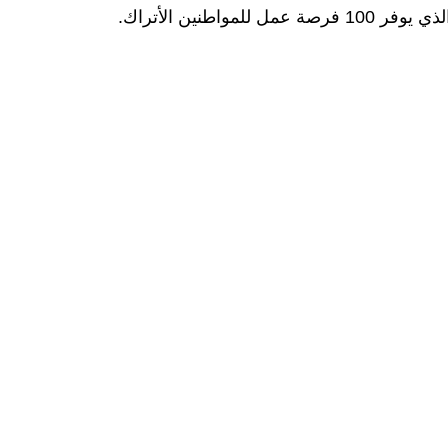
اطنين الأتراك.