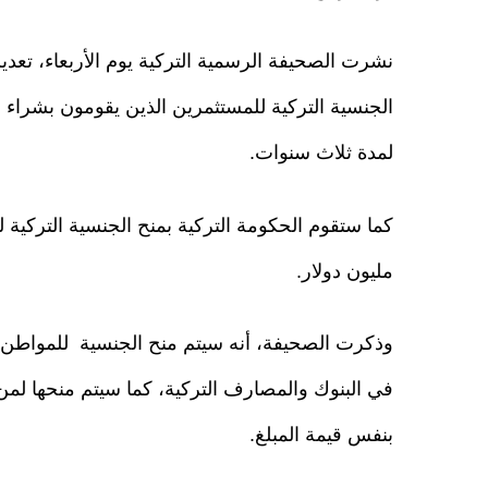
نشرت الصحيفة الرسمية التركية يوم الأربعاء، تعديل
الجنسية التركية للمستثمرين الذين يقومون بشراء 
لمدة ثلاث سنوات.
مليون دولار.
في البنوك والمصارف التركية، كما سيتم منحها لم
بنفس قيمة المبلغ.