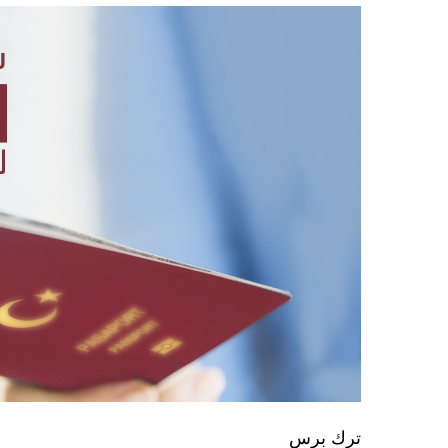
ترك برس