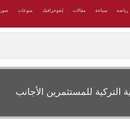
رياضة
سياحة
مقالات
إنفوجرافيك
منوعات
صور
التركية للمستثمرين الأجانب