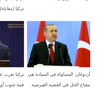
تركيا (مقابلة)
أردوغان: المساواة في السيادة هي
تركيا تعرب عن
مفتاح الحل في القضية القبرصية
قمة جنوب أور