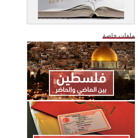
ملفات خاصة