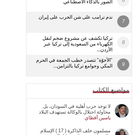
الصور بالذكاء الاصطناعي
ندم ترامب على شن الحرب على إيران
تركيا تكشف عن مشروع ضخم لنقل
الكهرباء من السعودية إلى تركيا عبر
الأردن...
"الأخوّة" تتصدر خطب الجمعة في الحرم
المكي وجوامع تركيا بالتزامن...
مواضيع الكتاب
لا توجد حرب أهلية في السودان، بل
محاولة احتلال بالوكالة تستهدف البلاد
ياسين أقطاي
مسلمون خلف الذاكرة ( 17 ) الإسلام