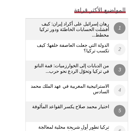
المواضيع الأكثر قراءة
رهان إسرائيل على أكراد إيران: كيف
أفشلت الحسابات الخاطئة ودور تركيا
مخطط...
الدولة التي جعلت العاصفة خلفها: كيف
تكسب تركيا؟
من الدبابات إلى الخوارزميات: قمة الناتو
في تركيا وتحوّل الردع نحو حرب...
الاستراتيجية المغربية في عهد الملك محمد
السادس
اختيار محمد صلاح يكسر القواعد المألوفة
تركيا تطور أول شريحة محلية لمعالجة