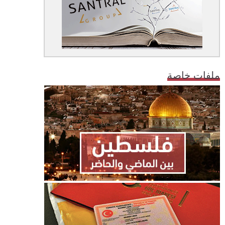
ملفات خاصة