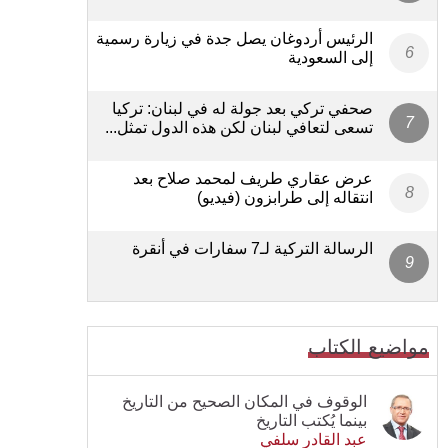
الرئيس أردوغان يصل جدة في زيارة رسمية
إلى السعودية
صحفي تركي بعد جولة له في لبنان: تركيا
تسعى لتعافي لبنان لكن هذه الدول تمثل...
عرض عقاري طريف لمحمد صلاح بعد
انتقاله إلى طرابزون (فيديو)
الرسالة التركية لـ7 سفارات في أنقرة
مواضيع الكتاب
الوقوف في المكان الصحيح من التاريخ
بينما يُكتب التاريخ
عبد القادر سلفي