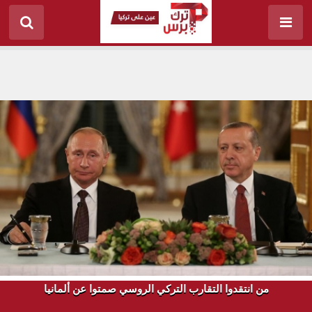
من انتقدوا التقارب التركي الروسي صمتوا عن ألمانيا