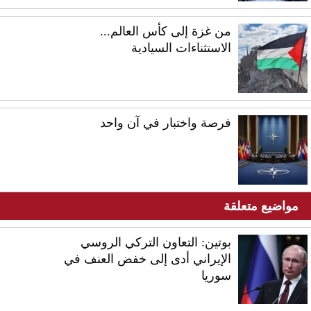
من غزة إلى كأس العالم...
الاستثناءات السيادية
فرصة واختبار في آن واحد
مواضيع متعلقة
بوتين: التعاون التركي الروسي
الإيراني أدى إلى خفض العنف في
سوريا