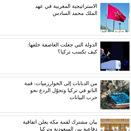
الاستراتيجية المغربية في عهد
الملك محمد السادس
الدولة التي جعلت العاصفة خلفها:
كيف تكسب تركيا؟
من الدبابات إلى الخوارزميات: قمة
الناتو في تركيا وتحوّل الردع نحو
حرب البيانات
بيان مشترك لقمة مكة يعلن اتفاقية
دفاعية بين السعودية وتركيا