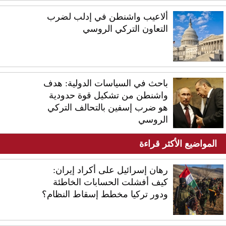
ألاعيب واشنطن في إدلب لضرب
التعاون التركي الروسي
باحث في السياسات الدولية: هدف
واشنطن من تشكيل قوة حدودية
هو ضرب إسفين بالتحالف التركي
الروسي
المواضيع الأكثر قراءة
رهان إسرائيل على أكراد إيران:
كيف أفشلت الحسابات الخاطئة
ودور تركيا مخطط إسقاط النظام؟