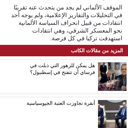
الموقف الألماني لم يجد من يتحدث عنه تقريبًا
في التحليلات والتقارير الإعلامية، ولم يوجه أحد
انتقادات من قبيل انحراف السياسة الألمانية
نحو المعسكر الشرقي، وهي انتقادات
استهدفت تركيا في كل فرصة.
المزيد من مقالات الكاتب
هل يمكن للزهور التي ذبلت في
فرساي أن تتفتح في إسطنبول؟
أنقرة تجاوزت العتبة الجيوسياسية