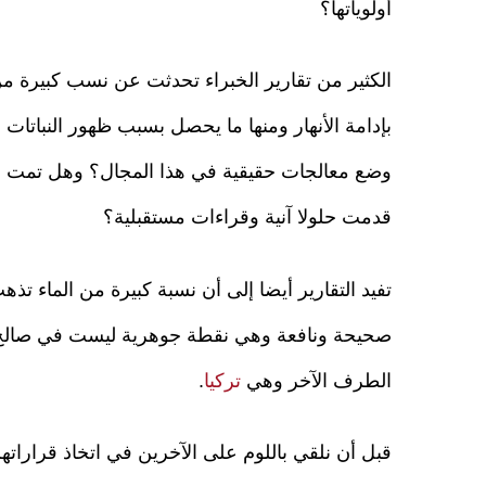
أولوياتها؟
الكثير من تقارير الخبراء تحدثت عن نسب كبيرة من
بإدامة الأنهار ومنها ما يحصل بسبب ظهور النباتا
وضع معالجات حقيقية في هذا المجال؟ وهل تمت الا
قدمت حلولا آنية وقراءات مستقبلية؟
تفيد التقارير أيضا إلى أن نسبة كبيرة من الماء تذ
صحيحة ونافعة وهي نقطة جوهرية ليست في صالح 
الطرف الآخر وهي
تركيا
.
قبل أن نلقي باللوم على الآخرين في اتخاذ قراراته