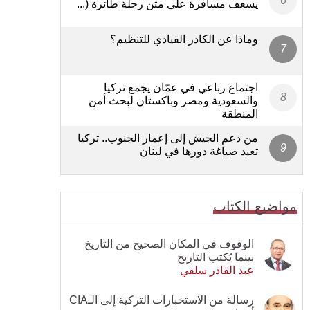
يسعف مسافرة على متن رحلة طائرة (...
وماذا عن الكادر القيادي للتنظيم؟
اجتماع رباعي في عمّان يجمع تركيا
والسعودية ومصر وباكستان لبحث أمن
المنطقة
من دعم الجيش إلى إعمار الجنوب.. تركيا
تعيد صياغة دورها في لبنان
مواضيع الكتاب
الوقوف في المكان الصحيح من التاريخ
بينما يُكتب التاريخ
عبد القادر سلفي
رسالة من الاستخبارات التركية إلى الـCIA