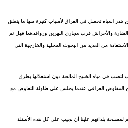
 هدر المياه تحصل في العراق لأسباب كثيرة منها ما يتعلق
ت الضارة والأحراش قرب مجاري النهرين وروافدهما فهل تم
ستفادة من العديد من البحوث المحلية والخارجية التي
هب لتصب في مياه الخليج المالحة دون استغلالها بطرق
المفاوض العراقي عندما يجلس على طاولة التفاوض مع
م لمصلحة بلدانهم علينا أن نجيب على كل هذه الأسئلة