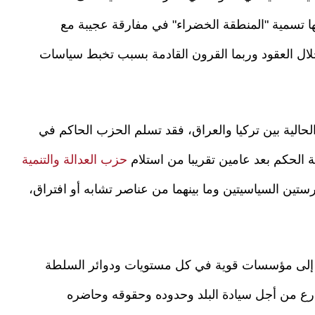
 تسمية "المنطقة الخضراء" في مفارقة عجيبة مع
خلال العقود وربما القرون القادمة بسبب تخبط سياسات
الحالية بين تركيا والعراق، فقد تسلم الحزب الحاكم في
ة الحكم بعد عامين تقريبا من استلام
حزب العدالة والتنمية
رستين السياسيتين وما بينهما من عناصر تشابه أو افتراق،
رى إلى مؤسسات قوية في كل مستويات ودوائر السلطة
رع من أجل سيادة البلد وحدوده وحقوقه وحاضره