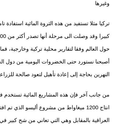
وغيرها
تركيا مثلا تستفيد من هذه الثروة المائية استفادة ت
حول العالم وفقا لتقارير محلية تركية وخارجية، فما
أصبحنا نستورد حتى الخضروات اليومية من دول ال
النهرين بحاجة إلى إعادة تأهيل لتعود صالحة للزراعة
من جانب آخر فإن هذه المشاريع المائية تستخدم في ت
انتاج 1200 ميغاواط من مشروع أليسو الذي 
العراقية بالمقابل وهي التي تعاني من شح كبير في 