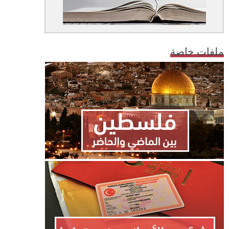
ملفات خاصة