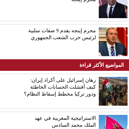
محرم إينجه يقدم 9 صفات سلبية
لرئيس حزب الشعب الجمهوري
المواضيع الأكثر قراءة
رهان إسرائيل على أكراد إيران:
كيف أفشلت الحسابات الخاطئة
ودور تركيا مخطط إسقاط النظام؟
الاستراتيجية المغربية في عهد
الملك محمد السادس