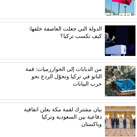
الدولة التي جعلت العاصفة خلفها:
كيف تكسب تركيا؟
من الدبابات إلى الخوارزميات: قمة
الناتو في تركيا وتحوّل الردع نحو
حرب البيانات
بيان مشترك لقمة مكة يعلن اتفاقية
دفاعية بين السعودية وتركيا
وباكستان