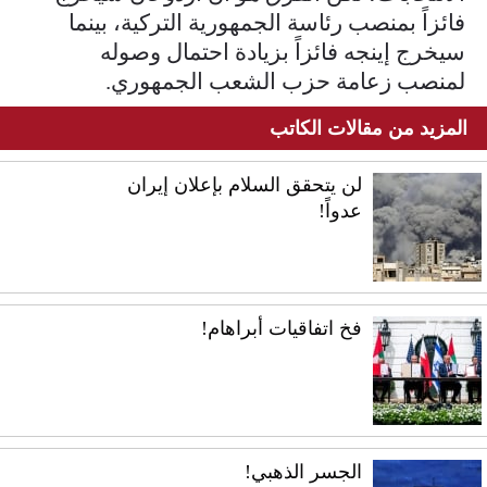
فائزاً بمنصب رئاسة الجمهورية التركية، بينما
سيخرج إينجه فائزاً بزيادة احتمال وصوله
لمنصب زعامة حزب الشعب الجمهوري.
المزيد من مقالات الكاتب
لن يتحقق السلام بإعلان إيران
عدواً!
فخ اتفاقيات أبراهام!
الجسر الذهبي!