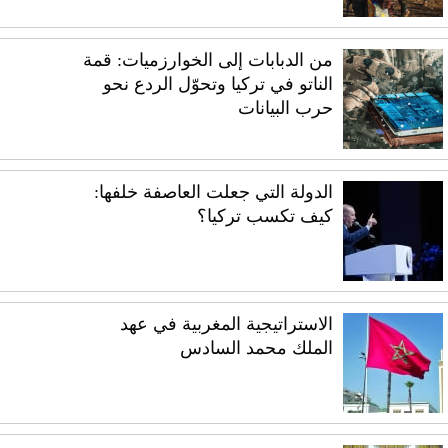
من الدبابات إلى الخوارزميات: قمة
الناتو في تركيا وتحوّل الردع نحو
حرب البيانات
الدولة التي جعلت العاصفة خلفها:
كيف تكسب تركيا؟
الاستراتيجية المغربية في عهد
الملك محمد السادس