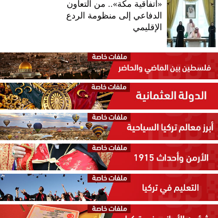
«اتفاقية مكة».. من التعاون
الدفاعي إلى منظومة الردع
الإقليمي