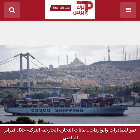
نمو للصادرات والواردات.. بيانات التجارة الخارجية التركية خلال فبراير
الماضي