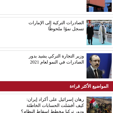
الصادرات التركية إلى الإمارات
تسجل نموًا ملحوظًا
وزير التجارة التركي يشيد بدور
الصادرات في النمو لعام 2021
المواضيع الأكثر قراءة
رهان إسرائيل على أكراد إيران:
كيف أفشلت الحسابات الخاطئة
ودور تركيا مخطط إسقاط النظام؟