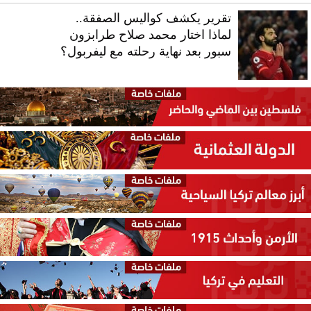
تقرير يكشف كواليس الصفقة..
لماذا اختار محمد صلاح طرابزون
سبور بعد نهاية رحلته مع ليفربول؟