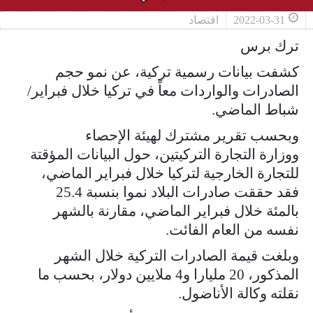
2022-03-31
اقتصاد
ترك برس
كشفت بيانات رسمية تركية، عن نمو حجم
الصادرات والواردات معاً في تركيا خلال فبراير/
شباط الماضي.
وبحسب تقرير مشترك لهيئة الإحصاء
ووزارة التجارة التركيتين، حول البيانات المؤقتة
للتجارة الخارجية لتركيا خلال فبراير الماضي،
فقد حققت صادرات البلاد نموا بنسبة 25.4
بالمئة خلال فبراير الماضي، مقارنة بالشهر
نفسه من العام الفائت.
وبلغت قيمة الصادرات التركية خلال الشهر
المذكور، 20 مليارا و4 ملايين دولار، بحسب ما
نقلته وكالة الأناضول.