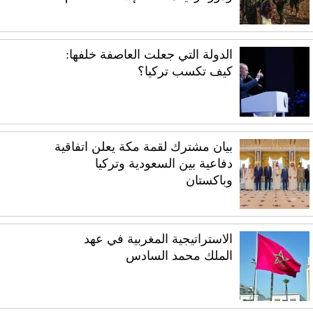
الدولة التي جعلت العاصفة خلفها:
كيف تكسب تركيا؟
بيان مشترك لقمة مكة يعلن اتفاقية
دفاعية بين السعودية وتركيا
وباكستان
الاستراتيجية المغربية في عهد
الملك محمد السادس