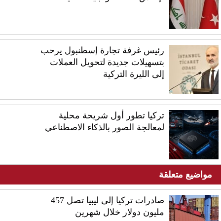
رئيس غرفة تجارة إسطنبول يرحب
بتسهيلات جديدة لتحويل العملات
إلى الليرة التركية
تركيا تطور أول شريحة محلية
لمعالجة الصور بالذكاء الاصطناعي
مواضيع متعلقة
صادرات تركيا إلى ليبيا تصل 457
مليون دولار خلال شهرين