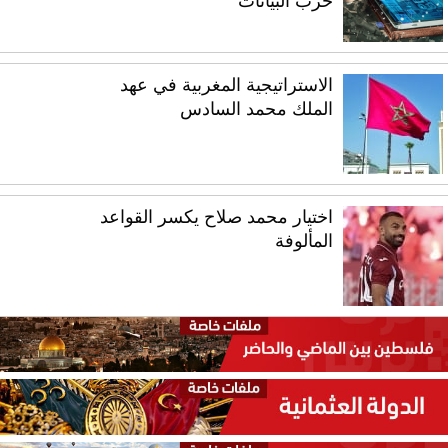
حرب البيانات
الاستراتيجية المغربية في عهد
الملك محمد السادس
اختيار محمد صلاح يكسر القواعد
المألوفة