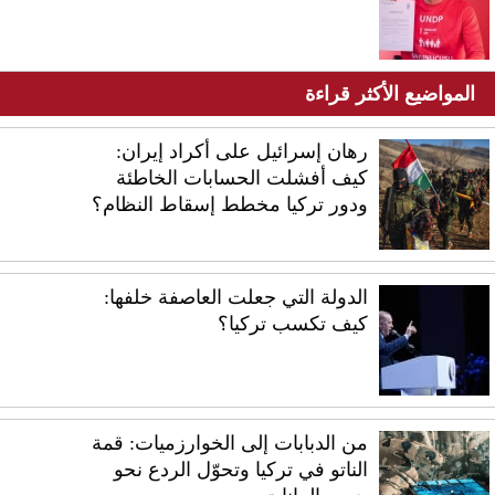
المواضيع الأكثر قراءة
رهان إسرائيل على أكراد إيران:
كيف أفشلت الحسابات الخاطئة
ودور تركيا مخطط إسقاط النظام؟
الدولة التي جعلت العاصفة خلفها:
كيف تكسب تركيا؟
من الدبابات إلى الخوارزميات: قمة
الناتو في تركيا وتحوّل الردع نحو