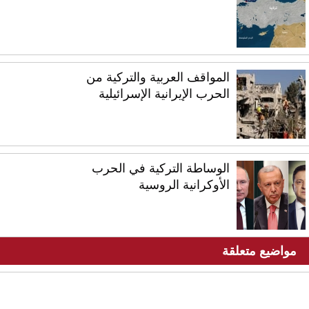
المواقف العربية والتركية من
الحرب الإيرانية الإسرائيلية
الوساطة التركية في الحرب
الأوكرانية الروسية
مواضيع متعلقة