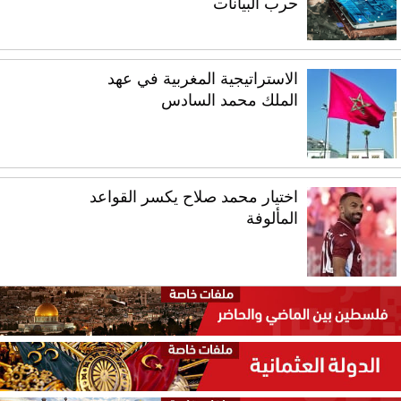
حرب البيانات
الاستراتيجية المغربية في عهد
الملك محمد السادس
اختيار محمد صلاح يكسر القواعد
المألوفة