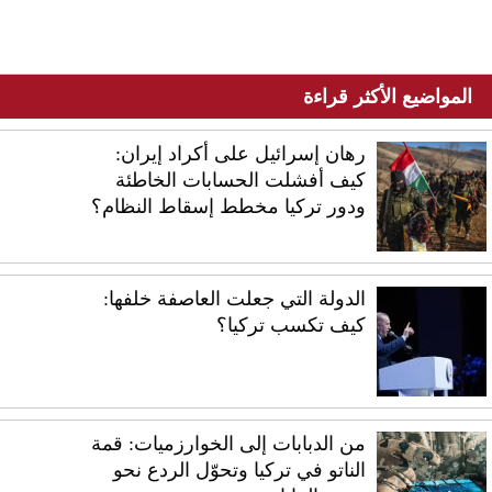
المواضيع الأكثر قراءة
رهان إسرائيل على أكراد إيران:
كيف أفشلت الحسابات الخاطئة
ودور تركيا مخطط إسقاط النظام؟
الدولة التي جعلت العاصفة خلفها:
كيف تكسب تركيا؟
من الدبابات إلى الخوارزميات: قمة
الناتو في تركيا وتحوّل الردع نحو