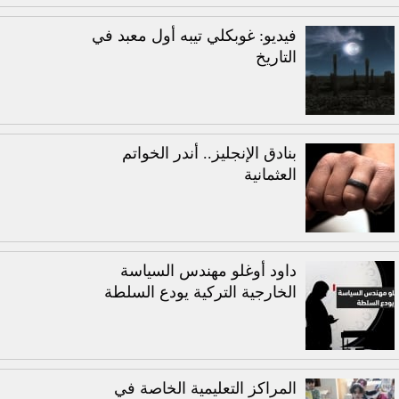
فيديو: غوبكلي تيبه أول معبد في
التاريخ
بنادق الإنجليز.. أندر الخواتم
العثمانية
داود أوغلو مهندس السياسة
الخارجية التركية يودع السلطة
المراكز التعليمية الخاصة في