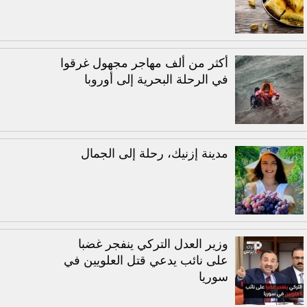
أكثر من ألف مهاجر مجهول غرقوا
في الرحلة البحرية إلى أوروبا
مدينة إزنيك، رحلة إلى الجمال
وزير العدل التركي ينفجر غضبا
على نائب يدعي قتل العلويين في
سوريا