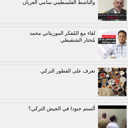
والناشط الفلسطيني سامي العريان
لقاء مع المُفكر الموريتاني محمد
مُختار الشنقيطي
تعرف على الفطور التركي
ألستم جنودا في الجيش التركي؟