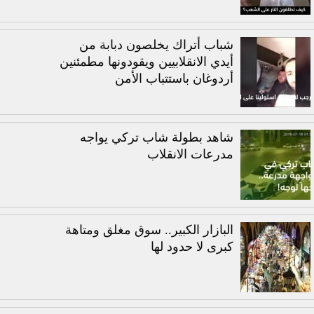
شباب أتراك يخلصون دبابة من
أيدي الانقلابيين ويقودونها مطمئنين
أردوغان باستتباب الأمن
شاهد بطولة شاب تركي يواجه
مدرعات الانقلاب
البازار الكبير.. سوق مغلق ومتاهة
كبرى لا حدود لها