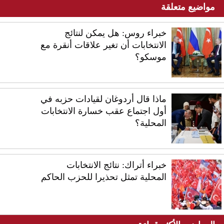
مواضيع متعلقة
خبراء روس: هل يمكن لنتائج
الانتخابات أن تغير علاقات أنقرة مع
موسكو؟
ماذا قال أردوغان لقيادات حزبه في
أول اجتماع عقب خسارة الانتخابات
المحلية؟
خبراء أتراك: نتائج الانتخابات
المحلية تمثل تحذيرا للحزب الحاكم