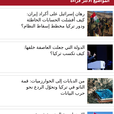
المواضيع الأكثر قراءة
رهان إسرائيل على أكراد إيران:
كيف أفشلت الحسابات الخاطئة
ودور تركيا مخطط إسقاط النظام؟
الدولة التي جعلت العاصفة خلفها:
كيف تكسب تركيا؟
من الدبابات إلى الخوارزميات: قمة
الناتو في تركيا وتحوّل الردع نحو
حرب البيانات