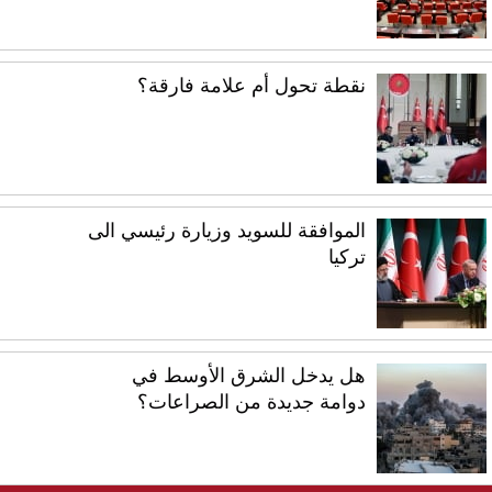
نقطة تحول أم علامة فارقة؟
الموافقة للسويد وزيارة رئيسي الى
تركيا
هل يدخل الشرق الأوسط في
دوامة جديدة من الصراعات؟