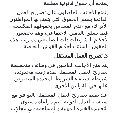
يمنحه أي حقوق قانونية مطلقة.
يتمتع الأجانب الحاصلون على تصاريح العمل
الدائمة بنفس الحقوق التي يتمتع بها المواطنون
الأتراك، مع عدم المساس بحقوقهم المكتسبة
فيما يتعلق بالتأمين الاجتماعي، وهم يخضعون
لأحكام التشريعات ذات الصلة في ممارسة هذه
الحقوق، باستثناء أحكام القوانين الخاصة.​
3. تصريح العمل المستقل
يتم منح الأجانب العاملين في وظائف متخصصة
تصاريح العمل المستقلة لمدة زمنية محدودة،
شريطة استيفاء الشروط المحددة المنصوص
عليها في القوانين الأخرى.
عند تقييم تصاريح العمل المستقلة بالتوافق مع
سياسة العمل الدولية، تتم مراعاة مستوى
التعليم والخبرة المهنية والمساهمة في مجالات