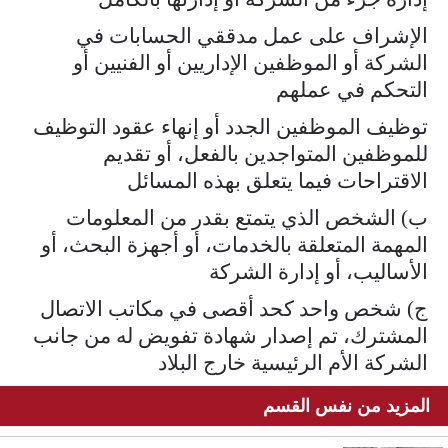
الإشراف على عمل مدققي الحسابات في
الشركة أو الموظفين الإداريين أو الفنيين أو
التحكم في عملهم
توظيف الموظفين الجدد أو إنهاء عقود التوظيف
للموظفين المتواجدين بالفعل، أو تقديم
الاقتراحات فيما يتعلق بهذه المسائل
ب) الشخص الذي يتمتع بقدر من المعلومات
المهمة المتعلقة بالخدمات، أو أجهزة البحث، أو
الأساليب، أو إدارة الشركة
ج) شخص واحد كحد أقصى في مكاتب الاتصال
المشترك، تم إصدار شهادة تفويض له من جانب
الشركة الأم الرئيسية خارج البلاد​
المزيد من نفس القسم