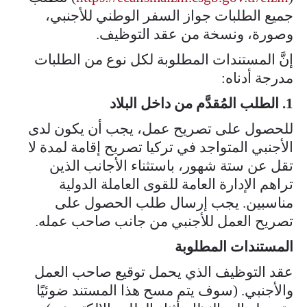
جميع الطلبات جواز السفر الوطني للأجنبي،
وصورة، ونسخة من عقد التوظيف.
إنَّ المستندات المطلوبة لكل نوع من الطلبات
مدرجة أدناه:
1. الطلب المُقدَّم من داخل البلاد
للحصول على تصريح عمل، يجب أن يكون لدى
الأجنبي المتواجد في تركيا تصريح إقامة لمدة لا
تقل عن ستة شهور، باستثناء الأجانب الذين
تراهم الإدارة العامة للقوى العاملة الدولية
مناسبين. يجب إرسال طلب الحصول على
تصريح العمل للأجنبي من جانب صاحب عمله.​
المستندات المطلوبة​​
​عقد التوظيف الذي يحمل توقيع صاحب العمل
والأجنبي. (سوف يتم مسح هذا المستند ضوئيًا