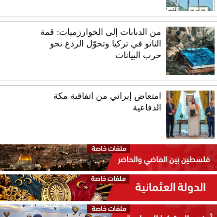
من الدبابات إلى الخوارزميات: قمة
الناتو في تركيا وتحوّل الردع نحو
حرب البيانات
امتعاض إيراني من اتفاقية مكة
الدفاعية