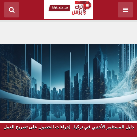
دليل المستثمر الأجنبي في تركيا.. إجراءات الحصول على تصريح العمل