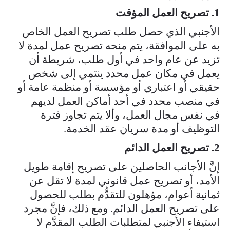
1. تصريح العمل المؤقت
الأجنبي الذي حصل طلب تصريح العمل الخاص
به على الموافقة، يتم منحه تصريح عمل لمدة لا
تزيد عن عام واحد في أول طلب، شريطة أن
يعمل في مكان عمل محدد ينتمي إلى شخص
حقيقي أو اعتباري أو مؤسسة أو منظمة عامة أو
في منصب محدد في أحد أماكن العمل لديهم
في نفس مجال العمل، وألا يتم تجاوز فترة
التوظيف أو مدة سريان عقد الخدمة.​​​
2. تصريح العمل الدائم
إنَّ الأجانب الحاصلين على تصريح إقامة طويل
الأمد، أو تصريح عمل قانوني لمدة لا تقل عن
ثمانية أعوام، مؤهلون للتقدُّم بطلب للحصول
على تصريح العمل الدائم. ومع ذلك، فإنَّ مجرد
استيفاء الأجنبي لمتطلبات الطلب المقدَّم لا