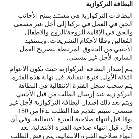
البطاقة التركوازية
البطاقات التركوازية هي مستند يمنح الأجانب
الحق في العمل في تركيا إلى أجل غير مسمى
والحق في الإقامة للزوجة/الزوج والاطفال
المُعالين وفقًا لأحكام التشريعات، ويستفيد
الأجنبي من الحقوق المرتبطة بتصريح العمل
الساري لأجل غير مسمى.​
يتم إصدار البطاقة التركوازية حيث تكون الأعوام
الثلاثة الأولى فترة انتقالية. في نهاية هذه الفترة،
يتم سحب سجل الفترة الانتقالية في البطاقة
التركوازية عند إرسال الطلب من قبل الأجنبي
ويتم بعد ذلك إصدار البطاقة التركوازية لأجل غير
مسمى. سيتم تقديم هذا الطلب بدءًا من 180
يومًا قبل انتهاء صلاحية الفترة الانتقالية، وفي أي
حال، قبل انتهاء صلاحية الفترة الانتقالية. بعد
انتهاء صلاحية الفترة الانتقالية، يتم رفض الطلب