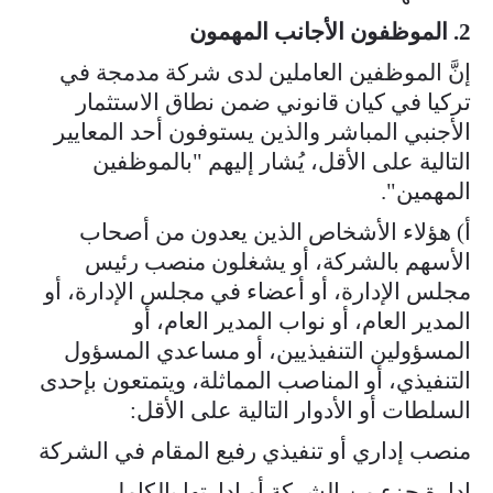
2. الموظفون الأجانب المهمون
إنَّ الموظفين العاملين لدى شركة مدمجة في
تركيا في كيان قانوني ضمن نطاق الاستثمار
الأجنبي المباشر والذين يستوفون أحد المعايير
التالية على الأقل، يُشار إليهم "بالموظفين
المهمين".
أ) هؤلاء الأشخاص الذين يعدون من أصحاب
الأسهم بالشركة، أو يشغلون منصب رئيس
مجلس الإدارة، أو أعضاء في مجلس الإدارة، أو
المدير العام، أو نواب المدير العام، أو
المسؤولين التنفيذيين، أو مساعدي المسؤول
التنفيذي، أو المناصب المماثلة، ويتمتعون بإحدى
السلطات أو الأدوار التالية على الأقل:
منصب إداري أو تنفيذي رفيع المقام في الشركة
إدارة جزء من الشركة أو إدارتها بالكامل