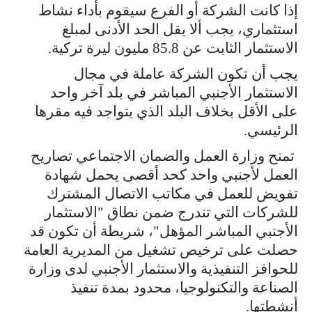
إذا كانت الشركة أو الفرع سيقوم بأداء نشاط
استثماري، يجب ألا يقل الحد الأدنى لمبلغ
الاستثمار الثابت عن 85.8 مليون ليرة تركية.
يجب أن تكون الشركة عاملة في مجال
الاستثمار الأجنبي المباشر في بلد آخر واحد
على الأقل بخلاف البلد الذي يتواجد فيه مقرها
الرئيسي.
تمنح وزارة العمل والضمان الاجتماعي تصاريح
العمل لأجنبي واحد كحد أقصى يحمل شهادة
تفويض للعمل في مكاتب الاتصال المشترك
للشركات التي تندرج ضمن نطاق "الاستثمار
الأجنبي المباشر المؤهل"، شريطة أن تكون قد
حصلت على ترخيص تشغيل من المديرية العامة
للحوافز التنفيذية والاستثمار الأجنبي لدى وزارة
الصناعة والتكنولوجيا، محدود بمدة تنفيذ
أنشطتها.