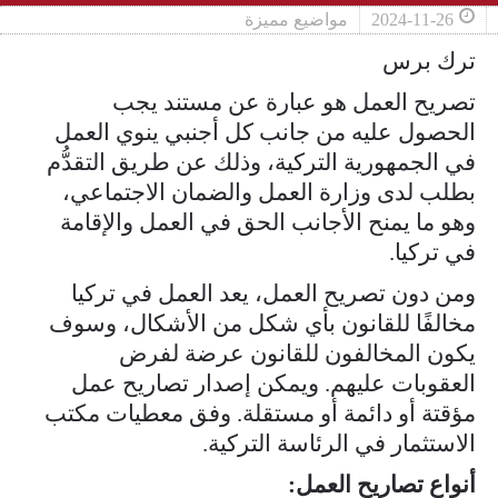
2024-11-26
مواضيع مميزة
ترك برس
تصريح العمل هو عبارة عن مستند يجب
الحصول عليه من جانب كل أجنبي ينوي العمل
في الجمهورية التركية، وذلك عن طريق التقدُّم
بطلب لدى وزارة العمل والضمان الاجتماعي،
وهو ما يمنح الأجانب الحق في العمل والإقامة
في تركيا.
ومن دون تصريح العمل، يعد العمل في تركيا
مخالفًا للقانون بأي شكل من الأشكال، وسوف
يكون المخالفون للقانون عرضة لفرض
العقوبات عليهم. ويمكن إصدار تصاريح عمل
مؤقتة أو دائمة أو مستقلة. وفق معطيات مكتب
الاستثمار في الرئاسة التركية.
أنواع تصاريح العمل: