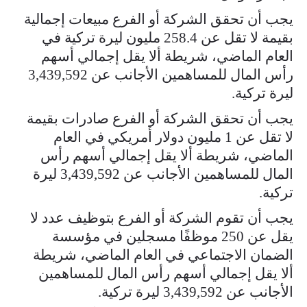
يجب أن تحقق الشركة أو الفرع مبيعات إجمالية
بقيمة لا تقل عن 258.4 مليون ليرة تركية في
العام الماضي، شريطة ألا يقل إجمالي أسهم
رأس المال للمساهمين الأجانب عن 3,439,592
ليرة تركية.
يجب أن تحقق الشركة أو الفرع صادرات بقيمة
لا تقل عن 1 مليون دولار أمريكي في العام
الماضي، شريطة ألا يقل إجمالي أسهم رأس
المال للمساهمين الأجانب عن 3,439,592 ليرة
تركية.
يجب أن تقوم الشركة أو الفرع بتوظيف عدد لا
يقل عن 250 موظفًا مسجلين في مؤسسة
الضمان الاجتماعي في العام الماضي، شريطة
ألا يقل إجمالي أسهم رأس المال للمساهمين
الأجانب عن 3,439,592 ليرة تركية.