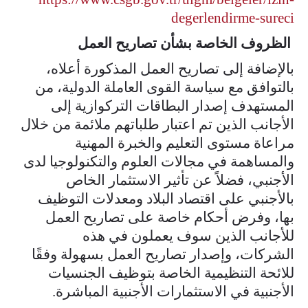
degerlendirme-sureci
الظروف الخاصة بشأن تصاريح العمل
بالإضافة إلى تصاريح العمل المذكورة أعلاه،
بالتوافق مع سياسة القوى العاملة الدولية، من
المستهدف إصدار البطاقات التركوازية إلى
الأجانب الذين تم اعتبار طلباتهم ملائمة من خلال
مراعاة مستوى التعليم والخبرة المهنية
والمساهمة في مجالات العلوم والتكنولوجيا لدى
الأجنبي، فضلاً عن تأثير الاستثمار الخاص
بالأجنبي على اقتصاد البلاد ومعدلات التوظيف
بها، وفرض أحكام خاصة على تصاريح العمل
للأجانب الذين سوف يعملون في هذه
الشركات، وإصدار تصاريح العمل بسهولة وفقًا
للائحة التنظيمية الخاصة بتوظيف الجنسيات
الأجنبية في الاستثمارات الأجنبية المباشرة.