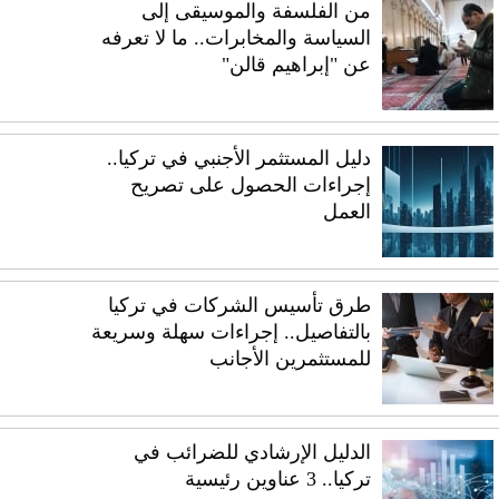
من الفلسفة والموسيقى إلى
السياسة والمخابرات.. ما لا تعرفه
عن "إبراهيم قالن"
دليل المستثمر الأجنبي في تركيا..
إجراءات الحصول على تصريح
العمل
طرق تأسيس الشركات في تركيا
بالتفاصيل.. إجراءات سهلة وسريعة
للمستثمرين الأجانب
الدليل الإرشادي للضرائب في
تركيا.. 3 عناوين رئيسية