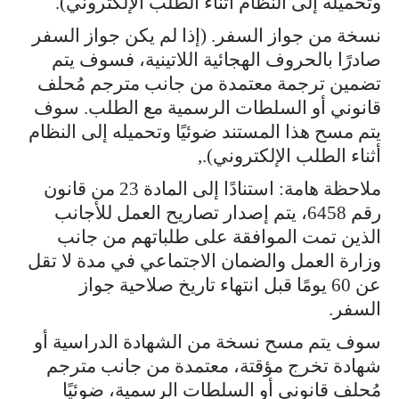
وتحميله إلى النظام أثناء الطلب الإلكتروني).
نسخة من جواز السفر. (إذا لم يكن جواز السفر
صادرًا بالحروف الهجائية اللاتينية، فسوف يتم
تضمين ترجمة معتمدة من جانب مترجم مُحلف
قانوني أو السلطات الرسمية مع الطلب. سوف
يتم مسح هذا المستند ضوئيًا وتحميله إلى النظام
أثناء الطلب الإلكتروني).,
ملاحظة هامة: استنادًا إلى المادة 23 من قانون
رقم 6458، يتم إصدار تصاريح العمل للأجانب
الذين تمت الموافقة على طلباتهم من جانب
وزارة العمل والضمان الاجتماعي في مدة لا تقل
عن 60 يومًا قبل انتهاء تاريخ صلاحية جواز
السفر.
سوف يتم مسح نسخة من الشهادة الدراسية أو
شهادة تخرج مؤقتة، معتمدة من جانب مترجم
مُحلف قانوني أو السلطات الرسمية، ضوئيًا