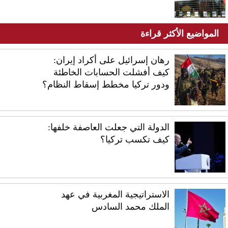
المواضيع الأكثر قراءة
رهان إسرائيل على أكراد إيران:
كيف أفشلت الحسابات الخاطئة
ودور تركيا مخطط إسقاط النظام؟
الدولة التي جعلت العاصفة خلفها:
كيف تكسب تركيا؟
الاستراتيجية المغربية في عهد
الملك محمد السادس