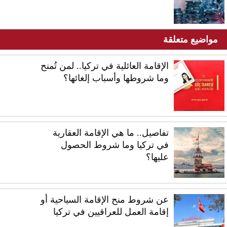
مواضيع متعلقة
الإقامة العائلية في تركيا.. لمن تُمنح
وما شروطها وأسباب إلغائها؟
تفاصيل.. ما هي الإقامة العقارية
في تركيا وما شروط الحصول
عليها؟
عن شروط منح الإقامة السياحية أو
إقامة العمل للعراقيين في تركيا