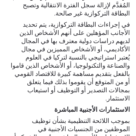
المُقدَّم لإزالة سجل الفترة الانتقالية وتصبح
البطاقة التركوازية غير صالحة.
في إجراءات البطاقة التركوازية، يتم تحديد
الأجانب المؤهلين على أنهم الأشخاص الذين
لديهم دراسات دولية معترف بها في المجال
الأكاديمي، أو الأشخاص المميزين في مجال
يُعتبر استراتيجي بالنسبة لتركيا في العلوم
والصناعة والتكنولوجيا، أو الأشخاص الذين قاموا
بالفعل بتقديم مساهمة كبيرة للاقتصاد القومي
أو من المتوقع أن يقوموا بذلك فيما يتعلق
بمجالات التصدير أو التوظيف أو استيعاب
الاستثمار.
الاستثمارات الأجنبية المباشرة
بموجب اللائحة التنظيمية بشأن توظيف
الموظفين من الجنسيات الأجنبية في