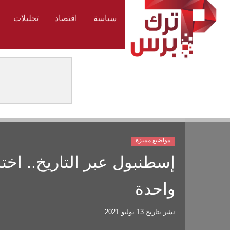
سياسة
اقتصاد
تحليلات
مواضيع مميزة
إسطنبول عبر التاريخ.. اخت
واحدة
نشر بتاريخ
13 يوليو 2021