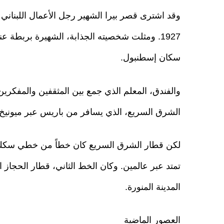
وقد اشترى قصر بيرا الشهير رجل الأعمال اللبناني 
1927. ومثلت شخصيته الجذابة، الشهيرة بربطة ع
سكان إسطنبول.
الشرق السريع، الذي يسافر من باريس عبر ميونيخ 
لكن قطار الشرق السريع كان خطاً من خطي سكك حد
تمتد عبر عالمين. وكان الخط الثاني، قطار الحجاز
المدينة المنورة.
العصور الماضية