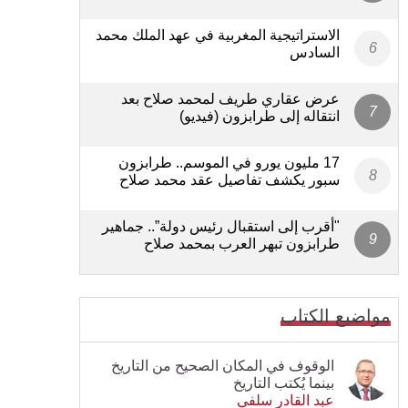
الاستراتيجية المغربية في عهد الملك محمد
السادس
عرض عقاري طريف لمحمد صلاح بعد
انتقاله إلى طرابزون (فيديو)
17 مليون يورو في الموسم.. طرابزون
سبور يكشف تفاصيل عقد محمد صلاح
"أقرب إلى استقبال رئيس دولة”.. جماهير
طرابزون تبهر العرب بمحمد صلاح
مواضيع الكتاب
الوقوف في المكان الصحيح من التاريخ
بينما يُكتب التاريخ
عبد القادر سلفي