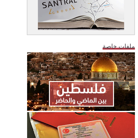
ملفات خاصة