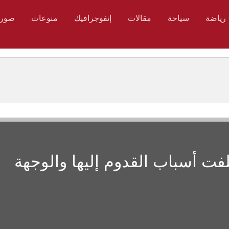
رياضة
سياحة
مقالات
إنفوجرافيك
منوعات
صور
لفت أسباب القدوم إليها والوجهة