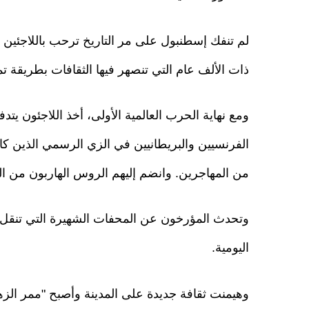
لم تنفك إسطنبول على مر التاريخ ترحب باللاجئين و
ذات الألف عام التي تنصهر فيها الثقافات بطريقة تم
ومع نهاية الحرب العالمية الأولى، أخذ اللاجئون ي
الفرنسيين والبريطانيين في الزي الرسمي الذين كا
من المهاجرين. وانضم إليهم الروس الهاربون من الثور
وتحدث المؤرخون عن المحفات الشهيرة التي تنقل 
اليومية.
وهيمنت ثقافة جديدة على المدينة وأصبح "ممر الز