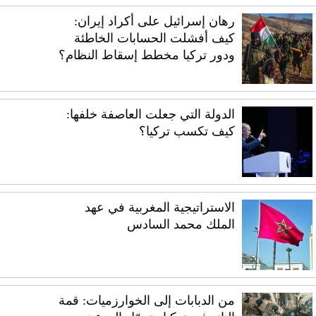
رهان إسرائيل على أكراد إيران:
كيف أفشلت الحسابات الخاطئة
ودور تركيا مخطط إسقاط النظام؟
الدولة التي جعلت العاصفة خلفها:
كيف تكسب تركيا؟
الاستراتيجية المغربية في عهد
الملك محمد السادس
من الدبابات إلى الخوارزميات: قمة