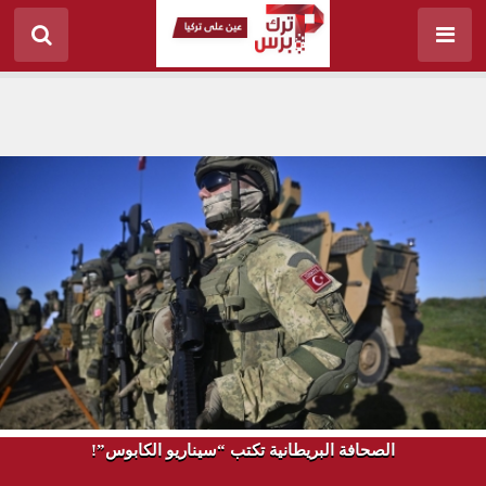
الصحافة البريطانية تكتب “سيناريو الكابوس”!