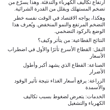
ارتفاع تكاليف الكهرباء والتدفئة. وهذا يسرّع من
تضخم المستهلك ويقلل من القدرة الشرائية.
وهكذا، يواجه الاقتصاد في الوقت نفسه خطر
التضخم المرتفع والنمو المنخفض. ويُعرف هذا
الوضع بالركود التضخمي.
النتائج القطاعية: من يتأثر وكيف؟
النقل: القطاع الأسرع تأثرًا والأول في اضطراب
الأسعار
الصناعة: القطاع الذي يشهد أكبر وأطول
الأضرار
الزراعة: يرفع أسعار الغذاء نتيجة تأثير الوقود
والأسمدة
الخدمات: يتعرض لضغوط بسبب تكاليف
الكهرباء والتشغيل