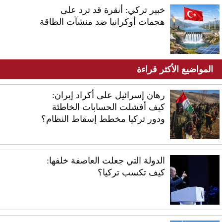
خبير تركي: أنقرة قد ترد على
هجمات أوكرانيا ضد منشآت الطاقة
المواضيع الأكثر قراءة
رهان إسرائيل على أكراد إيران:
كيف أفشلت الحسابات الخاطئة
ودور تركيا مخطط إسقاط النظام؟
الدولة التي جعلت العاصفة خلفها:
كيف تكسب تركيا؟