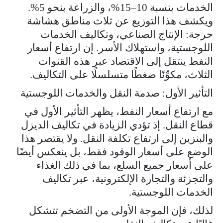
الخدمات بنسبة 10–15%، والزراعة بنحو 5%.
ويكشف هذا التوزيع عن ثلاث مناطق هشاشة
حرجة: الإنتاج الصناعي، وتكاليف الخدمات
اللوجستية، واستهلاك الأسر. إن ارتفاع أسعار
النفط ينتقل إلى الاقتصاد عبر هذه القنوات
الثلاث، مكوِّنًا ضغطًا متسلسلًا على التكاليف.
التأثير الأول: صدمة النقل والخدمات اللوجستية
مع ارتفاع أسعار النفط، يظهر التأثير الأول في
قطاع النقل. إذ تؤدي الزيادة في تكاليف الديزل
والبنزين إلى ارتفاع تكلفة النقل. ولا يقتصر هذا
الوضع على أسعار الوقود فقط، بل ينعكس أيضًا
على أسعار جميع السلع، بما في ذلك الغذاء
والتجزئة والتجارة الإلكترونية، عبر تكاليف
الخدمات اللوجستية.
لذلك، فإن الموجة الأولى من التضخم تتشكل