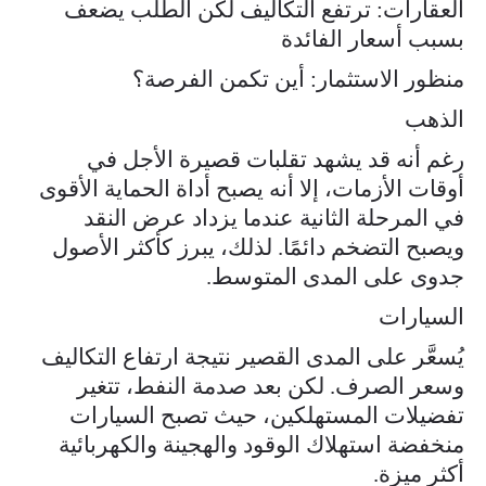
العقارات: ترتفع التكاليف لكن الطلب يضعف
بسبب أسعار الفائدة
منظور الاستثمار: أين تكمن الفرصة؟
الذهب
رغم أنه قد يشهد تقلبات قصيرة الأجل في
أوقات الأزمات، إلا أنه يصبح أداة الحماية الأقوى
في المرحلة الثانية عندما يزداد عرض النقد
ويصبح التضخم دائمًا. لذلك، يبرز كأكثر الأصول
جدوى على المدى المتوسط.
السيارات
يُسعَّر على المدى القصير نتيجة ارتفاع التكاليف
وسعر الصرف. لكن بعد صدمة النفط، تتغير
تفضيلات المستهلكين، حيث تصبح السيارات
منخفضة استهلاك الوقود والهجينة والكهربائية
أكثر ميزة.