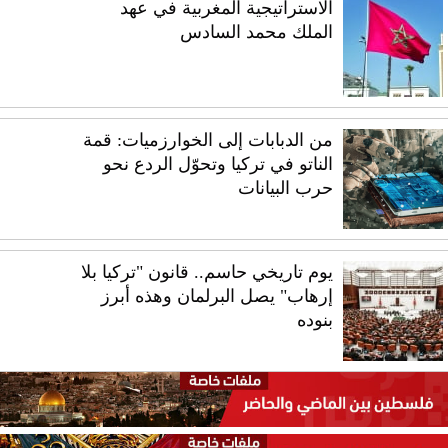
الاستراتيجية المغربية في عهد
الملك محمد السادس
من الدبابات إلى الخوارزميات: قمة
الناتو في تركيا وتحوّل الردع نحو
حرب البيانات
يوم تاريخي حاسم.. قانون "تركيا بلا
إرهاب" يصل البرلمان وهذه أبرز
بنوده