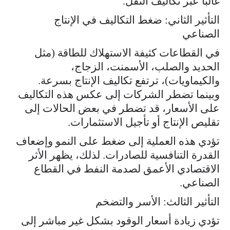
غالبًا عبر تكاليف النقل.
التأثير الثاني: ضغط التكاليف في الإنتاج
الصناعي
في القطاعات كثيفة الاستهلاك للطاقة (مثل
الحديد والصلب، الأسمنت، الزجاج،
والكيماويات)، ترتفع تكاليف الإنتاج بسرعة.
وبينما تضطر الشركات إلى عكس هذه التكاليف
على الأسعار، قد تضطر في بعض الحالات إلى
تقليص الإنتاج أو تأجيل الاستثمارات.
تؤدي هذه العملية إلى ضغط على النمو وإضعاف
القدرة التنافسية للصادرات. لذلك، يظهر الأثر
الاقتصادي الأعمق لصدمة النفط في القطاع
الصناعي.
التأثير الثالث: الأسر والتضخم
تؤدي زيادة أسعار الوقود بشكل غير مباشر إلى