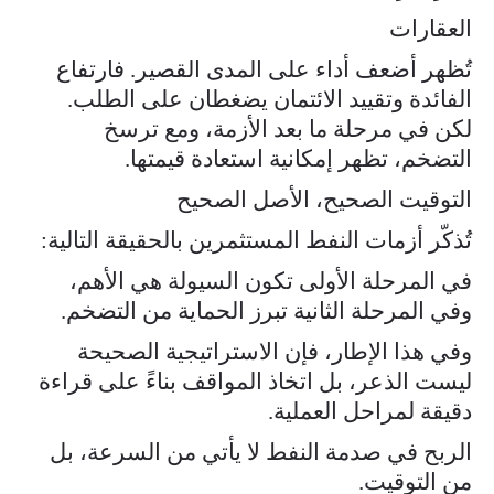
العقارات
تُظهر أضعف أداء على المدى القصير. فارتفاع
الفائدة وتقييد الائتمان يضغطان على الطلب.
لكن في مرحلة ما بعد الأزمة، ومع ترسخ
التضخم، تظهر إمكانية استعادة قيمتها.
التوقيت الصحيح، الأصل الصحيح
تُذكّر أزمات النفط المستثمرين بالحقيقة التالية:
في المرحلة الأولى تكون السيولة هي الأهم،
وفي المرحلة الثانية تبرز الحماية من التضخم.
وفي هذا الإطار، فإن الاستراتيجية الصحيحة
ليست الذعر، بل اتخاذ المواقف بناءً على قراءة
دقيقة لمراحل العملية.
الربح في صدمة النفط لا يأتي من السرعة، بل
من التوقيت.