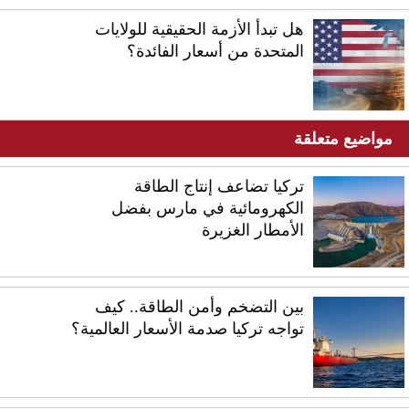
هل تبدأ الأزمة الحقيقية للولايات
المتحدة من أسعار الفائدة؟
مواضيع متعلقة
تركيا تضاعف إنتاج الطاقة
الكهرومائية في مارس بفضل
الأمطار الغزيرة
بين التضخم وأمن الطاقة.. كيف
تواجه تركيا صدمة الأسعار العالمية؟