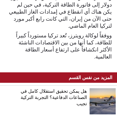
دولار إلى فاتورة الطاقة التركية، في حين لم
يكن هناك أي انقطاع في إمدادات الغاز الطبيعي
حتى الآن من إيران، التي كانت رابع أكبر مورد
لتركيا العام الماضي.
ووفقاً لوكالة رويترز، تُعد تركيا مستورداً كبيراً
للطاقة، كما أنها من بين الاقتصادات الناشئة
الأكثر انكشافاً على ارتفاع أسعار الطاقة
العالمية.
المزيد من نفس القسم
هل يمكن تحقيق استقلال كامل في
الصناعات الدفاعية؟ التجربة التركية
تجيب