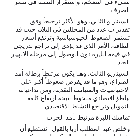
بطيء في التضخم، واستقرار النسبة في سعر
الصرف.
السيناريو الثاني، وهو الأكثر ترجيحاً وفق
تقديرات عدد من المحللين في البلاد، حيث قد
تستمر الضغوط الجيوسياسية وترتفع أسعار
الطاقة، الأمر الذي قد يؤدي إلى تراجع تدريجي
في قيمة الليرة دون الوصول إلى مرحلة الانهيار
الحاد.
السيناريو الثالث، وهنا يكون مرتبطاً بإطالة أمد
الصراع، وهو ما قد يفرض ضغوطاً أكبر على
الاحتياطيات والسياسة النقدية، ومن تداعياته
تباطؤ اقتصادي ملحوظ نتيجة ارتفاع كلفة
التمويل وتراجع النشاط الاقتصادي.
تماسك الليرة مرتبط بأمد الحرب
وخلص عبد المطلب أربا بالقول "نستطيع أن