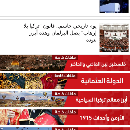
يوم تاريخي حاسم.. قانون "تركيا بلا
إرهاب" يصل البرلمان وهذه أبرز
بنوده