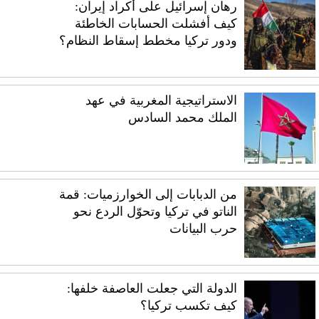
رهان إسرائيل على أكراد إيران:
كيف أفشلت الحسابات الخاطئة
ودور تركيا مخطط إسقاط النظام؟
الاستراتيجية المغربية في عهد
الملك محمد السادس
من الدبابات إلى الخوارزميات: قمة
الناتو في تركيا وتحوّل الردع نحو
حرب البيانات
الدولة التي جعلت العاصفة خلفها:
كيف تكسب تركيا؟