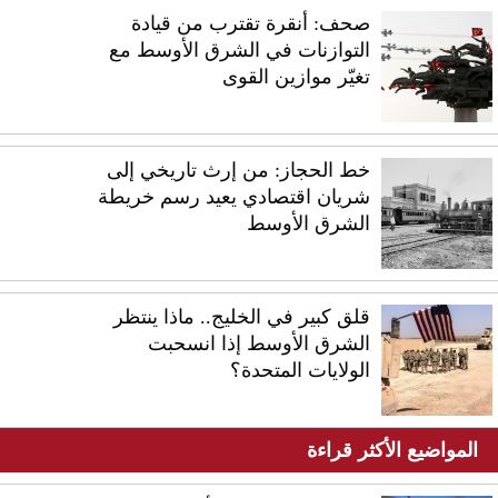
صحف: أنقرة تقترب من قيادة
التوازنات في الشرق الأوسط مع
تغيّر موازين القوى
خط الحجاز: من إرث تاريخي إلى
شريان اقتصادي يعيد رسم خريطة
الشرق الأوسط
قلق كبير في الخليج.. ماذا ينتظر
الشرق الأوسط إذا انسحبت
الولايات المتحدة؟
المواضيع الأكثر قراءة