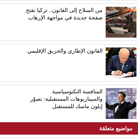
من السلاح إلى القانون.. تركيا تفتح
صفحة جديدة في مواجهة الإرهاب
القانون الإطاري والحريق الإقليمي
المنافسة التكنوسياسية
والسيناريوهات المستقبلية: تصوّر
إيلون ماسك للمستقبل
مواضيع متعلقة