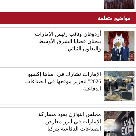
مواضيع متعلقة
أردوغان ونائب رئيس الإمارات
يبحثان قضايا الشرق الأوسط
والتعاون الثنائي
الإمارات تشارك في "ساها إكسبو
2026" لتعزيز موقعها في الصناعات
الدفاعية
مجلس التوازن يقود مشاركة
الإمارات في أبرز معارض
الصناعات الدفاعية بتركيا