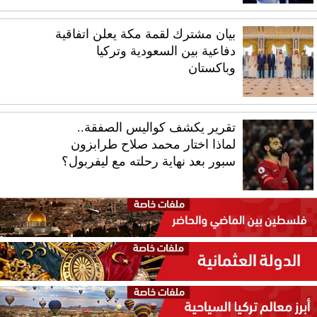
بيان مشترك لقمة مكة يعلن اتفاقية
دفاعية بين السعودية وتركيا
وباكستان
تقرير يكشف كواليس الصفقة..
لماذا اختار محمد صلاح طرابزون
سبور بعد نهاية رحلته مع ليفربول؟