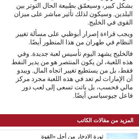
بشكل كبير، وسيعمّق بطبيعة الحال التوتر بين
البلدين. وسيكون لذلك تأثير مباشر على ميزان
القوى في الخليج.
ويجب قراءة إصرار أبوظبي على مسألة تغيير
النظام في طهران من هذا المنظور أيضًا.
فالخليج يشهد اليوم تأسيس لعبة جديدة. وفي
هذه اللعبة، لن يكون المنتصر هو من يدير النفط
فقط، بل من يستطيع تغيير اتجاه المال. ويبدو
أن الإمارات لم تعد في هذه اللعبة مجرد مركز
مالي فحسب، بل باتت تسعى إلى لعب دور
فاعل جيوسياسي أيضًا.
المزيد من مقالات الكاتب
ثورة الادخار من أجل «القوة