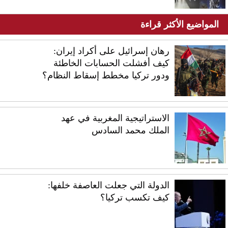
المواضيع الأكثر قراءة
رهان إسرائيل على أكراد إيران:
كيف أفشلت الحسابات الخاطئة
ودور تركيا مخطط إسقاط النظام؟
الاستراتيجية المغربية في عهد
الملك محمد السادس
الدولة التي جعلت العاصفة خلفها:
كيف تكسب تركيا؟