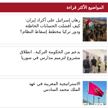
المواضيع الأكثر قراءة
رهان إسرائيل على أكراد إيران:
كيف أفشلت الحسابات الخاطئة
ودور تركيا مخطط إسقاط النظام؟
بدعم من الحكومة التركية.. انطلاق
مشروع لترميم مدارس في سوريا
الاستراتيجية المغربية في عهد
الملك محمد السادس