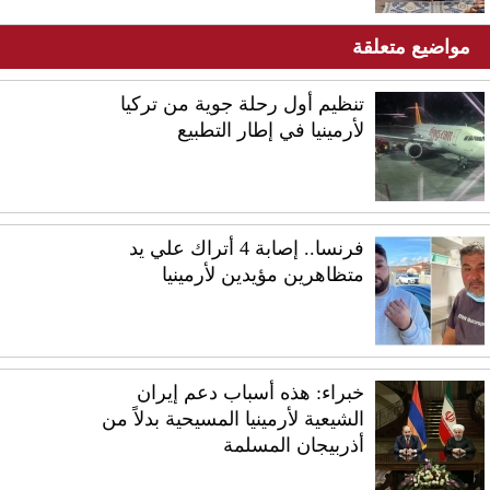
مواضيع متعلقة
تنظيم أول رحلة جوية من تركيا
لأرمينيا في إطار التطبيع
فرنسا.. إصابة 4 أتراك علي يد
متظاهرين مؤيدين لأرمينيا
خبراء: هذه أسباب دعم إيران
الشيعية لأرمينيا المسيحية بدلاً من
أذربيجان المسلمة