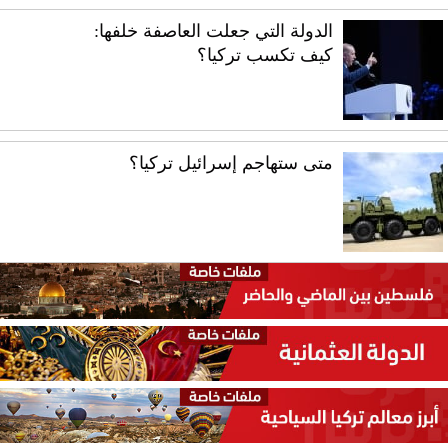
الدولة التي جعلت العاصفة خلفها:
كيف تكسب تركيا؟
متى ستهاجم إسرائيل تركيا؟