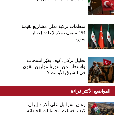
منظمات تركية تعلن مشاريع بقيمة
154 مليون دولار لإعادة إعمار
سوريا
تحليل تركي: كيف يغيّر انسحاب
واشنطن من سوريا موازين القوى
في الشرق الأوسط؟
المواضيع الأكثر قراءة
رهان إسرائيل على أكراد إيران:
كيف أفشلت الحسابات الخاطئة