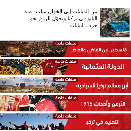
من الدبابات إلى الخوارزميات: قمة
الناتو في تركيا وتحوّل الردع نحو
حرب البيانات