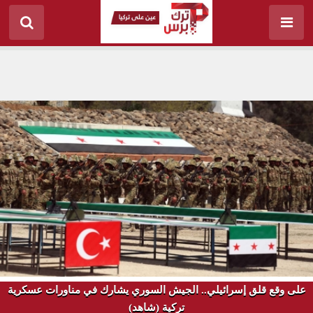
على وقع قلق إسرائيلي.. الجيش السوري يشارك في مناورات عسكرية
تركية (شاهد)