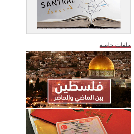
ملفات خاصة