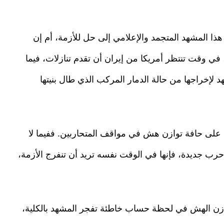
ذا المشهد المتجمد والإعلامي إلى حل للأزمة، أم إن
في وقت تنتظر أمريكا من إيران أن تقدم تنازلات، فيما
لإخراجها من حالة الدمار المركب الذي طال بنيتها
ن على حافة توازن هش في مواقف المتحاربين. ففيما لا
 حرب جديدة، فإنها في الوقت نفسه تريد أن تنفرج الأزمة،
ازن الهش في لحظة حساب خاطئة تفجر المشهد بالكلية،