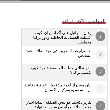
المواضيع الأكثر قراءة
رهان إسرائيل على أكراد إيران: كيف
أفشلت الحسابات الخاطئة ودور تركيا
مخطط...
الاستراتيجية المغربية في عهد الملك محمد
السادس
الدولة التي جعلت العاصفة خلفها: كيف
تكسب تركيا؟
بيان مشترك لقمة مكة يعلن اتفاقية دفاعية
بين السعودية وتركيا وباكستان
تقرير يكشف كواليس الصفقة.. لماذا اختار
محمد صلاح طرابزون سبور بعد نهاية...