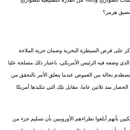
 مضيق هرمز؟
ركز على فرض السيطرة البحرية وضمان حرية الملاحة
الذي وضعه فيه الرئيس الأمريكي، باعتبار ذلك مصلحة عليا
ة تصطدم بحالة من الغموض عندما يتعلق الأمر بالتحقق من
لحصار منذ ثلاثين عاما، مقابل تلك التي تتكبدها أمريكا
ين بأنهم أبلغوا نظراءهم الأوروبيين بأن تسليم جزء من