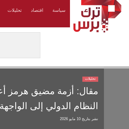
سياسة
اقتصاد
تحليلات
تحليلات
مقال: أزمة مضيق هرمز أع
النظام الدولي إلى الواجهة
نشر بتاريخ
10 مايو 2026