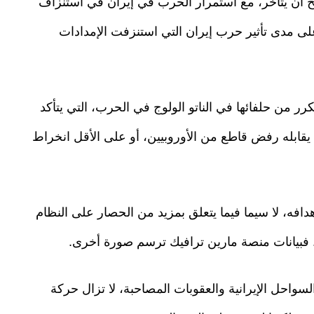
ح أن يتأخر، مع استمرار الحرب في إيران في استنزاف
ى مدى تأثير حرب إيران التي استنزفت الإمدادات
ر من حلفائها في الناتو الولوج في الحرب، التي يتأكد
ا يقابله رفض قاطع من الأوروبيين، أو على الأقل انخراط
افه، لا سيما فيما يتعلق بمزيد من الحصار على النظام
. فبيانات منصة مارين ترافيك ترسم صورة أخرى.
احل الإيرانية والعقوبات المصاحبة، لا تزال حركة