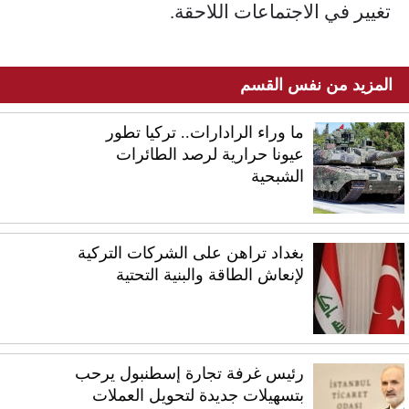
تغيير في الاجتماعات اللاحقة.
المزيد من نفس القسم
ما وراء الرادارات.. تركيا تطور
عيونا حرارية لرصد الطائرات
الشبحية
بغداد تراهن على الشركات التركية
لإنعاش الطاقة والبنية التحتية
رئيس غرفة تجارة إسطنبول يرحب
بتسهيلات جديدة لتحويل العملات