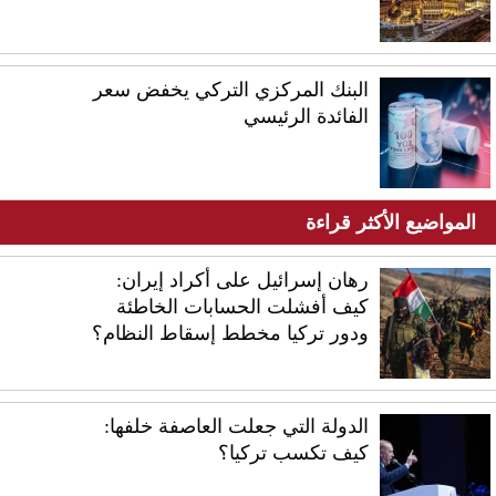
البنك المركزي التركي يخفض سعر
الفائدة الرئيسي
المواضيع الأكثر قراءة
رهان إسرائيل على أكراد إيران:
كيف أفشلت الحسابات الخاطئة
ودور تركيا مخطط إسقاط النظام؟
الدولة التي جعلت العاصفة خلفها:
كيف تكسب تركيا؟