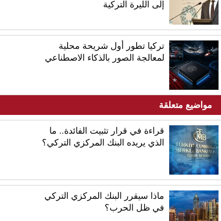
إلى الليرة التركية
تركيا تطور أول شريحة محلية
لمعالجة الصور بالذكاء الاصطناعي
مواضيع متعلقة
قراءة في قرار تثبيت الفائدة.. ما
الذي يريده البنك المركزي التركي؟
ماذا سيقرر البنك المركزي التركي
في ظل الحرب؟