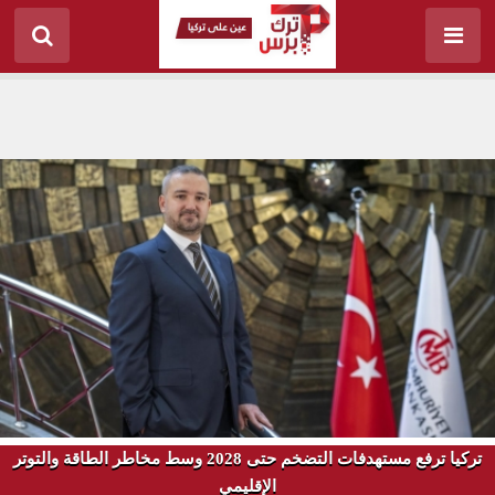
تركيا ترفع مستهدفات التضخم حتى 2028 وسط مخاطر الطاقة والتوتر
الإقليمي