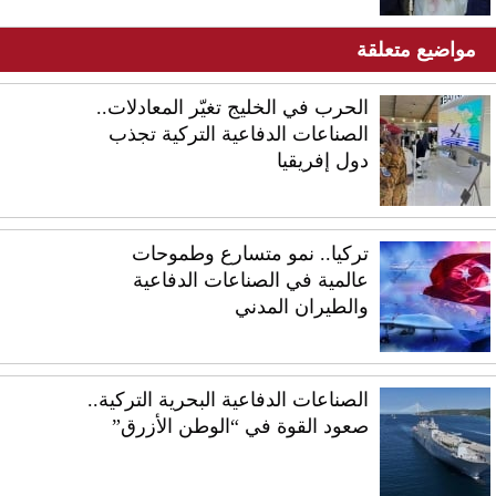
مواضيع متعلقة
الحرب في الخليج تغيّر المعادلات..
الصناعات الدفاعية التركية تجذب
دول إفريقيا
تركيا.. نمو متسارع وطموحات
عالمية في الصناعات الدفاعية
والطيران المدني
الصناعات الدفاعية البحرية التركية..
صعود القوة في “الوطن الأزرق”