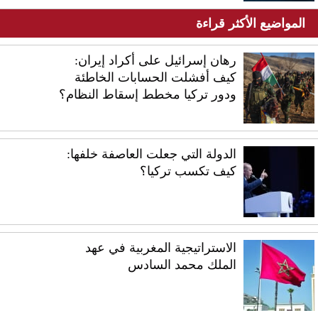
المواضيع الأكثر قراءة
رهان إسرائيل على أكراد إيران:
كيف أفشلت الحسابات الخاطئة
ودور تركيا مخطط إسقاط النظام؟
الدولة التي جعلت العاصفة خلفها:
كيف تكسب تركيا؟
الاستراتيجية المغربية في عهد
الملك محمد السادس