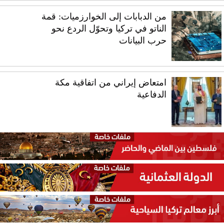
من الدبابات إلى الخوارزميات: قمة
الناتو في تركيا وتحوّل الردع نحو
حرب البيانات
امتعاض إيراني من اتفاقية مكة
الدفاعية