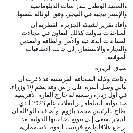
والمعهد الوطني للدراسات الدبلوماسية
والإستراتيجية في النيجر، وفق الوكالة نفسها.
وأفاد تقرير لشبكة الجزيرة القطرية أن
المباحثات تناولت كذلك التعاون في مجالات
الصناعات الدفاعية والأمن والطاقة والتعدين
والتجارة والاستثمار، إلى جانب الاتفاقيات
الموقعة.
سياق الزيارة
وكانت وكالة الصحافة الفرنسية قد ذكرت أن
تياني وصل أنقرة على رأس وفد يضم 10 وزراء،
في أول زيارة رسمية له خارج القارة الأفريقية
منذ توليه السلطة إثر انقلاب عام 2023 الذي
أطاح بالرئيس محمد بازوم. وأضافت الوكالة أن
النيجر تسعى إلى تنويع تحالفاتها الدولية بعد
تراجع علاقاتها مع فرنسا، القوة الاستعمارية