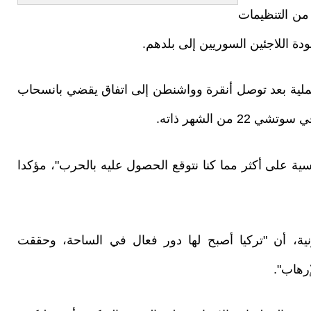
من التنظيمات
ودة اللاجئين السوريين إلى بلدهم.
العملية بعد توصل أنقرة وواشنطن إلى اتفاق يقضي بانسحاب
من الشهر ذاته.
ية على أكثر مما كنا نتوقع الحصول عليه بالحرب"، مؤكدا
يح لصحيفة "عربي21" الإلكترونية، أن "تركيا أصبح لها دور فعال في الساحة، وحققت
رهاب".