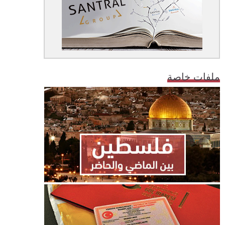
ملفات خاصة