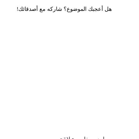
هل أعجبك الموضوع؟ شاركه مع أصدقائك!