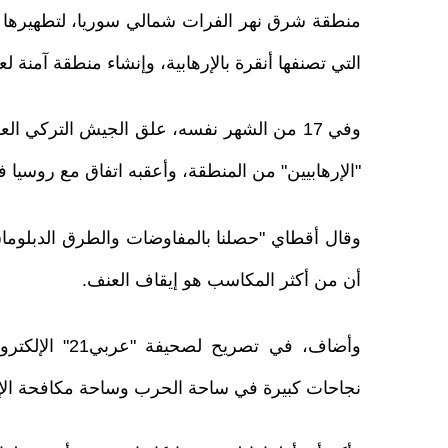
منطقة شرق نهر الفرات شمالي سوريا، لتطهيرها 
التي تصنفها أنقرة بالإرهابية، وإنشاء منطقة آمنة لع
وفي 17 من الشهر نفسه، علق الجيش التركي 
"الإرهابيين" من المنطقة، وأعقبه اتفاق مع روسيا في سوتشي 22 
وقال أقطاي "حصلنا بالمفاوضات والطرق الدبلوماس
أن من أكثر المكاسب هو إيقاف العنف.
وأضاف، في تصر
نجاحات كبيرة في ساحة الحرب وساحة مكافحة الإ