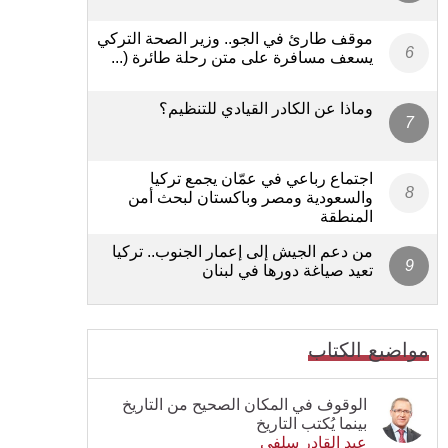
موقف طارئ في الجو.. وزير الصحة التركي
يسعف مسافرة على متن رحلة طائرة (...
وماذا عن الكادر القيادي للتنظيم؟
اجتماع رباعي في عمّان يجمع تركيا
والسعودية ومصر وباكستان لبحث أمن
المنطقة
من دعم الجيش إلى إعمار الجنوب.. تركيا
تعيد صياغة دورها في لبنان
مواضيع الكتاب
الوقوف في المكان الصحيح من التاريخ
بينما يُكتب التاريخ
عبد القادر سلفي