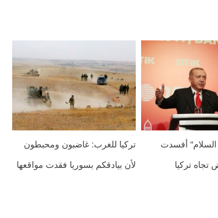
 السلام" أفسدت
تركيا للغرب: غاضبون ومحبطون
 تجاه تركيا
لأن بيادقكم بسوريا فقدت مواقعها