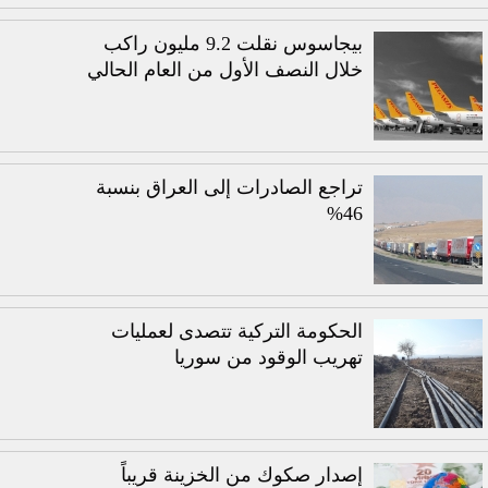
بيجاسوس نقلت 9.2 مليون راكب
خلال النصف الأول من العام الحالي
تراجع الصادرات إلى العراق بنسبة
46%
الحكومة التركية تتصدى لعمليات
تهريب الوقود من سوريا
إصدار صكوك من الخزينة قريباً