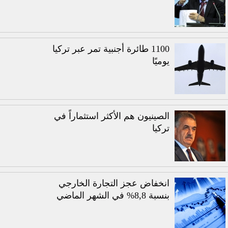
1100 طائرة أجنبية تمر عبر تركيا
يوميًا
الصينيون هم الأكثر استثماراً في
تركيا
انخفاض عجز التجارة الخارجي
بنسبة 8,8% في الشهر الماضي