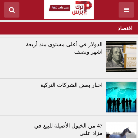
اقتصاد
الدولار في أعلى مستوى منذ أربعة
اشهر ونصف
اخبار بعض الشركات التركية
47 من الخيول الأصيلة للبيع في
مزاد علني