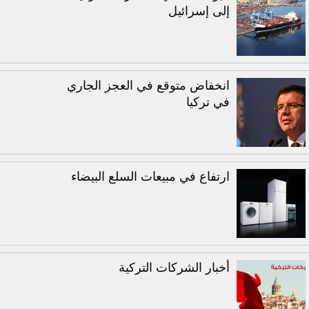
إلى إسرائيل
انخفاض متوقع في العجز الجاري
في تركيا
ارتفاع في مبيعات السلع البيضاء
أخبار الشركات التركية