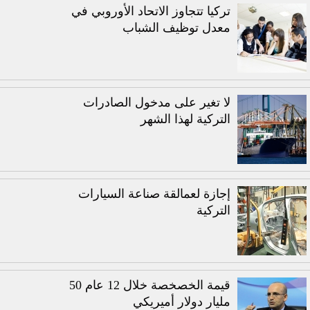
تركيا تتجاوز الاتحاد الأوروبي في
معدل توظيف الشباب
لا تغير على مدخول الصادرات
التركية لهذا الشهر
إجازة لعمالقة صناعة السيارات
التركية
قيمة الخصخصة خلال 12 عام 50
مليار دولار أميريكي