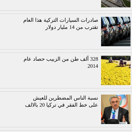
صادرات السيارات التركية هذا العام
تقترب من 14 مليار دولار
328 ألف طن من الزبيب حصاد عام
2014
نسبة الناس المضطرين للعيش
على خط الفقر في تركيا 20 بالالف