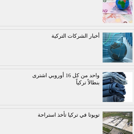
أخبار الشركات التركية
واحد من كل 16 أوروبي اشترى
بنطالاً تركياً
تويوتا في تركيا تأخذ استراحة