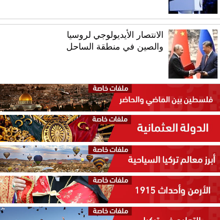
الانتصار الأيديولوجي لروسيا
والصين في منطقة الساحل