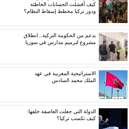
كيف أفشلت الحسابات الخاطئة
ودور تركيا مخطط إسقاط النظام؟
بدعم من الحكومة التركية.. انطلاق
مشروع لترميم مدارس في سوريا
الاستراتيجية المغربية في عهد
الملك محمد السادس
الدولة التي جعلت العاصفة خلفها:
كيف تكسب تركيا؟