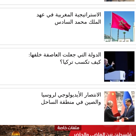
الاستراتيجية المغربية في عهد
الملك محمد السادس
الدولة التي جعلت العاصفة خلفها:
كيف تكسب تركيا؟
الانتصار الأيديولوجي لروسيا
والصين في منطقة الساحل