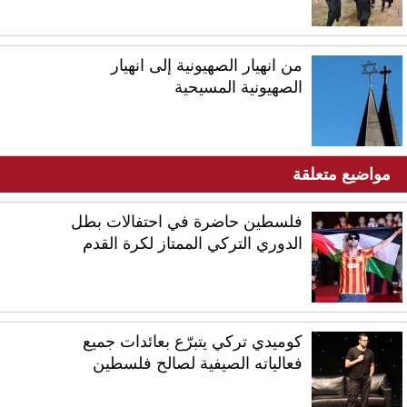
من انهيار الصهيونية إلى انهيار
الصهيونية المسيحية
مواضيع متعلقة
فلسطين حاضرة في احتفالات بطل
الدوري التركي الممتاز لكرة القدم
كوميدي تركي يتبرّع بعائدات جميع
فعالياته الصيفية لصالح فلسطين