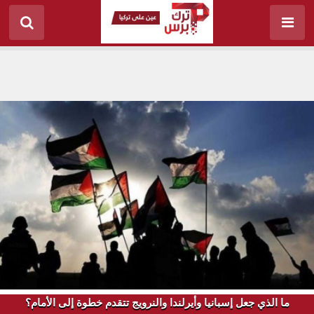
ما الذي جعل إسبانيا وأيرلندا والنرويج تتقدم خطوة إلى الأمام؟