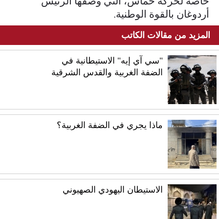
خاصة لحركة حماس، التي وصفها الرئيس
أردوغان بالقوة الوطنية.
المزيد من مقالات الكاتب
"سي آي إيه" الاستيطانية في
الضفة الغربية والقدس الشرقية
ماذا يجري في الضفة الغربية؟
الاستيطان اليهودي الصهيوني