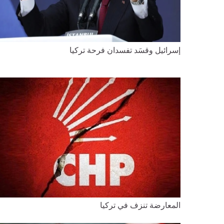
إسرائيل وقسَد تفسدان فرحة تركيا
المعارضة تنزف في تركيا