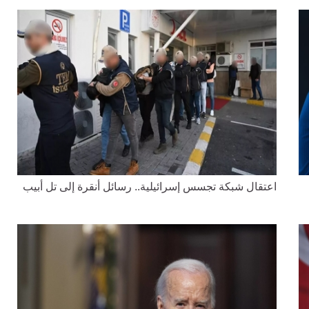
اعتقال شبكة تجسس إسرائيلية.. رسائل أنقرة إلى تل أبيب