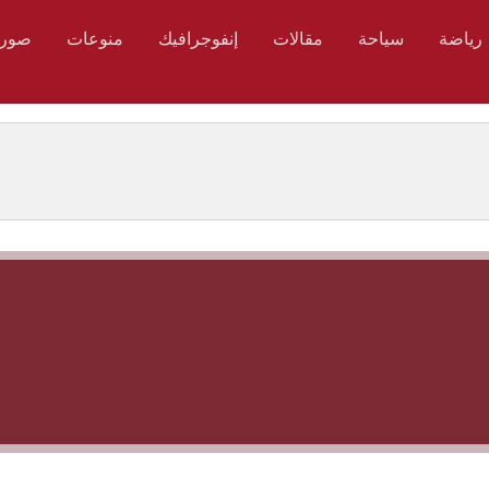
رياضة
سياحة
مقالات
إنفوجرافيك
منوعات
صور