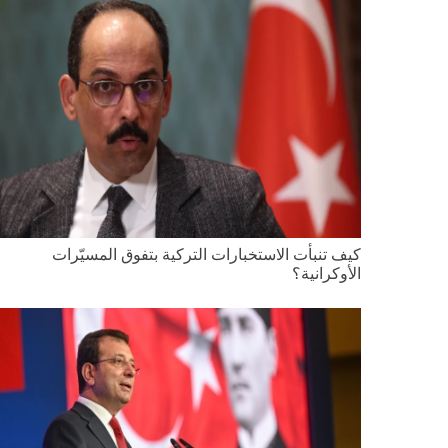
كيف تنبأت الاستخبارات التركية بتفوق المسيّرات
الأوكرانية؟