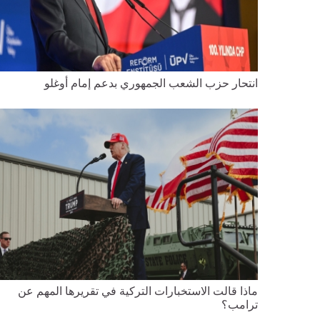
انتحار حزب الشعب الجمهوري بدعم إمام أوغلو
ماذا قالت الاستخبارات التركية في تقريرها المهم عن
ترامب؟