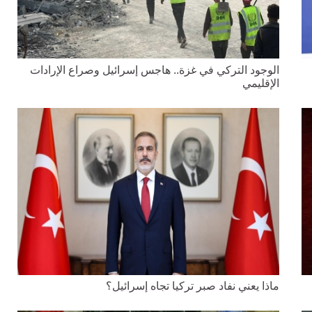
الوجود التركي في غزة.. هاجس إسرائيل وصراع الإرادات
الإقليمي
ماذا يعني نفاد صبر تركيا تجاه إسرائيل؟