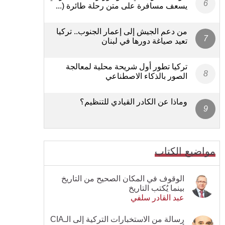
يسعف مسافرة على متن رحلة طائرة (...
من دعم الجيش إلى إعمار الجنوب.. تركيا
تعيد صياغة دورها في لبنان
تركيا تطور أول شريحة محلية لمعالجة
الصور بالذكاء الاصطناعي
وماذا عن الكادر القيادي للتنظيم؟
مواضيع الكتاب
الوقوف في المكان الصحيح من التاريخ
بينما يُكتب التاريخ
عبد القادر سلفي
رسالة من الاستخبارات التركية إلى الـCIA