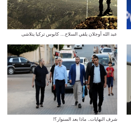
عبد الله أوجلان يلقي السلاح… كابوس تركيا يتلاشى
شرف النهايات.. ماذا بعد السنوار؟!