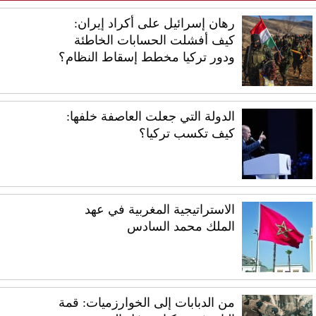
رهان إسرائيل على أكراد إيران:
كيف أفشلت الحسابات الخاطئة
ودور تركيا مخطط إسقاط النظام؟
الدولة التي جعلت العاصفة خلفها:
كيف تكسب تركيا؟
الاستراتيجية المغربية في عهد
الملك محمد السادس
من الدبابات إلى الخوارزميات: قمة