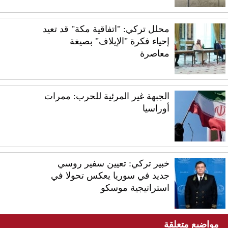
محلل تركي: "اتفاقية مكة" قد تعيد
إحياء فكرة "الإيلاف" بصيغة
معاصرة
الجبهة غير المرئية للحرب: ممرات
أوراسيا
خبير تركي: تعيين سفير روسي
جديد في سوريا يعكس تحولا في
استراتيجية موسكو
مواضيع متعلقة