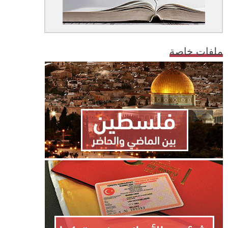
ملفات خاصة