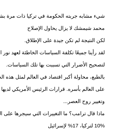
شيء مشابه جربته الحكومة في تركيا ذات مرة بشعا
محمد شيمشك لا يزال يحاول الإصلاح
لكن النتيجة لم تكن جيدة على الإطلاق.
لقد رأينا جميعًا تكلفة السياسات الخاطئة لعهد نور
لتصحيح الأضرار التي تسببت بها تلك السياسات.
بالطبع، محاولة أكبر اقتصاد في العالم لمثل هذه 
على العالم بأسره. قرارات الرئيس الأمريكي لديها ال
وتغيير روح العصر...
ماذا قال ترامب؟ ما التغييرات التي سيجرها على ال
10% لتركيا، 17% لإسرائيل