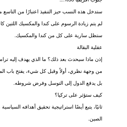
ستدخل هذه النسب حيز التنفيذ اعتبارًا من التاسع م
ستظل سارية على كل من كندا والمكسيك.
عقلية البقالة
إذن ماذا سيحدث بعد ذلك؟ ما الذي يهدف إليه ترام
من وجهة نظري، أولاً وقبل كل شيء، يفتح باب المس
بل يدفع الدول إلى التوسل وفرض شروطه.
كيف ستؤثر على تركيا؟
ثانيًا، يتبع أيضًا استراتيجية تحقيق أهدافه السيا
الصين.