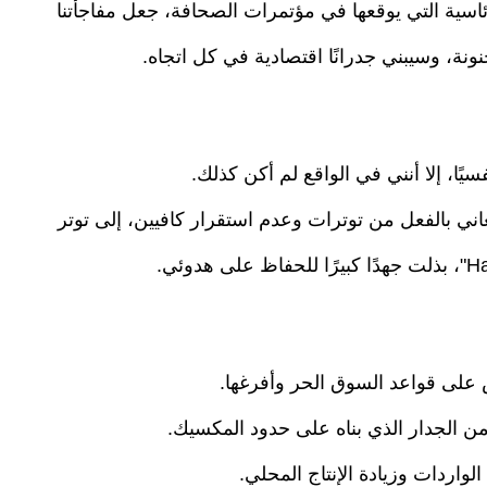
رئاسية التي يوقعها في مؤتمرات الصحافة، جعل مفاجأتنا
نونة، وسيبني جدرانًا اقتصادية في كل اتجاه.
ًا، إلا أنني في الواقع لم أكن كذلك.
عاني بالفعل من توترات وعدم استقرار كافيين، إلى توتر
 على قواعد السوق الحر وأفرغها.
أ من الجدار الذي بناه على حدود المكسيك.
لواردات وزيادة الإنتاج المحلي.