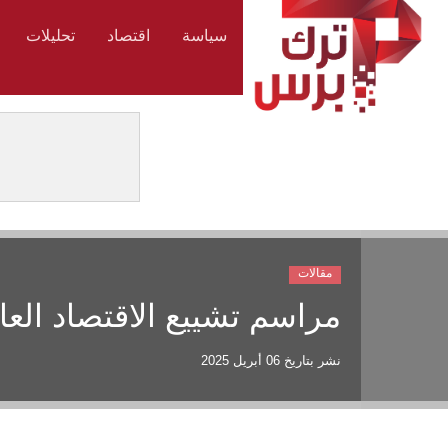
سياسة
اقتصاد
تحليلات
مقالات
مراسم تشييع الاقتصاد الع
نشر بتاريخ
06 أبريل 2025