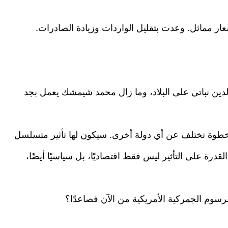
ر مماثل. وعدت بتقليل الواردات وزيادة الصادرات.
 الدين نباتي على البلاد، وما زال محمد شيمشك يعمل بجد
الخطوة تختلف عن أي دولة أخرى. سيكون لها تأثير متسلسل
قدرة على التأثير ليس فقط اقتصاديًا، بل سياسيًا أيضًا،
رسوم الجمركية الأمريكية من الآن فصاعدًا؟