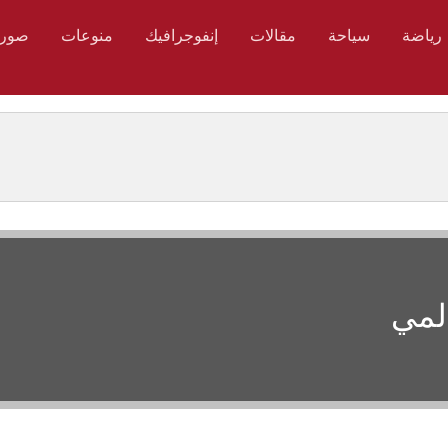
رياضة
سياحة
مقالات
إنفوجرافيك
منوعات
صور
المي