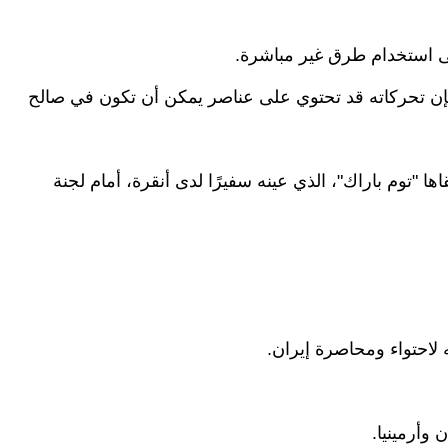
لى استخدام طرق غير مباشرة.
إن تحركاته قد تحتوي على عناصر يمكن أن تكون في صالح
ها "توم باراك"، الذي عينه سفيرًا لدى أنقرة، أمام لجنة