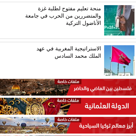
منحة تعليم مفتوح لطلبة غزة
والمتضررين من الحرب في جامعة
الأناضول التركية
الاستراتيجية المغربية في عهد
الملك محمد السادس