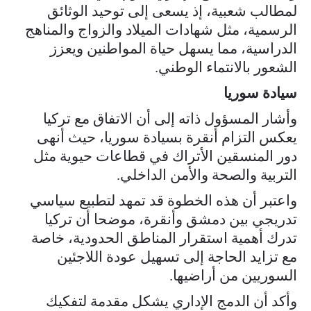
لمطالب شعبية، إذ يسعى إلى توحيد الوثائق
الرسمية، مثل شهادات الميلاد والزواج والمناهج
الدراسية، مما يسهل حياة المواطنين ويعزز
الشعور بالانتماء الوطني.
سيادة سوريا
وأشار المسؤول ذاته إلى أن الاتفاق مع تركيا
يعكس التزام أنقرة بسيادة سوريا، حيث أنهى
دور المنسقين الأتراك في قطاعات حيوية مثل
التربية والصحة والأمن الداخلي.
واعتبر أن هذه الخطوة قد تمهد لتطبيع سياسي
تدريجي بين دمشق وأنقرة، موضحا أن تركيا
تدرك أهمية استقرار المناطق الحدودية، خاصة
مع تزايد الحاجة إلى تسهيل عودة اللاجئين
السوريين من أراضيها.
وأكد أن الدمج الإداري يشكل مقدمة لتفكيك