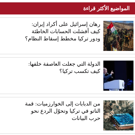
المواضيع الأكثر قراءة
رهان إسرائيل على أكراد إيران:
كيف أفشلت الحسابات الخاطئة
ودور تركيا مخطط إسقاط النظام؟
الدولة التي جعلت العاصفة خلفها:
كيف تكسب تركيا؟
من الدبابات إلى الخوارزميات: قمة
الناتو في تركيا وتحوّل الردع نحو
حرب البيانات