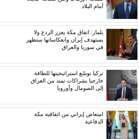
أمام البلاد
يلماز: اتفاق مكة يعزز الردع ولا
يستهدف إيران وانعكاساتها ستظهر
في سوريا والعراق
تركيا توسّع استراتيجيتها للطاقة
خارجيا بشراكات تمتد من العراق
إلى الصومال وأوروبا
امتعاض إيراني من اتفاقية مكة
الدفاعية