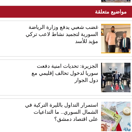
مواضيع متعلقة
غضب شعبي يدفع وزارة الرياضة
السورية لتجميد نشاط لاعب تركي
مؤيد للأسد
الجزيرة: تحديات امنية دفعت
سوريا لدخول تحالف إقليمي مع
دول الجوار
استمرار التداول بالليرة التركية في
الشمال السوري.. ما التداعيات
على اقتصاد دمشق؟