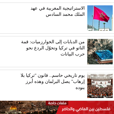
الاستراتيجية المغربية في عهد
الملك محمد السادس
من الدبابات إلى الخوارزميات: قمة
الناتو في تركيا وتحوّل الردع نحو
حرب البيانات
يوم تاريخي حاسم.. قانون "تركيا بلا
إرهاب" يصل البرلمان وهذه أبرز
بنوده