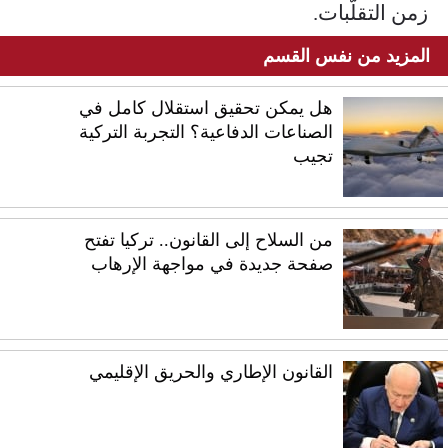
زمن التقلّبات.
المزيد من نفس القسم
هل يمكن تحقيق استقلال كامل في
الصناعات الدفاعية؟ التجربة التركية
تجيب
من السلاح إلى القانون.. تركيا تفتح
صفحة جديدة في مواجهة الإرهاب
القانون الإطاري والحريق الإقليمي