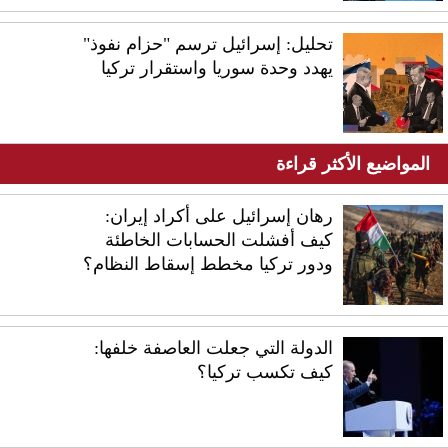
تحليل: إسرائيل ترسم "حزام نفوذ"
يهدد وحدة سوريا واستقرار تركيا
المواضيع الأكثر قراءة
رهان إسرائيل على أكراد إيران:
كيف أفشلت الحسابات الخاطئة
ودور تركيا مخطط إسقاط النظام؟
الدولة التي جعلت العاصفة خلفها:
كيف تكسب تركيا؟