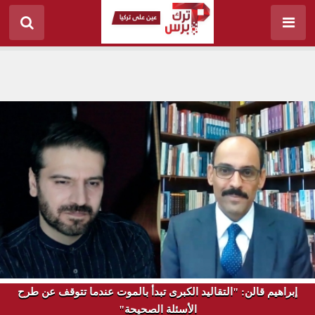
إبراهيم قالن: "التقاليد الكبرى تبدأ بالموت عندما تتوقف عن طرح
الأسئلة الصحيحة"