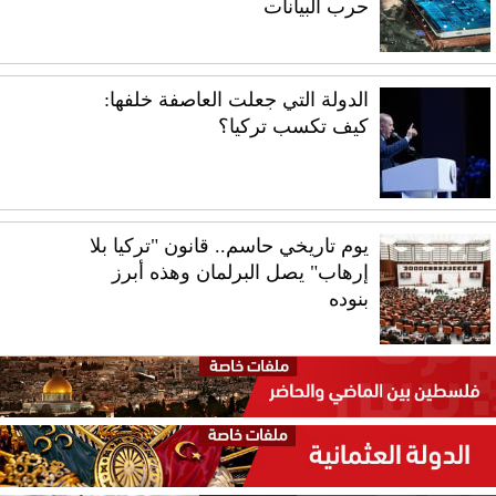
حرب البيانات
الدولة التي جعلت العاصفة خلفها:
كيف تكسب تركيا؟
يوم تاريخي حاسم.. قانون "تركيا بلا
إرهاب" يصل البرلمان وهذه أبرز
بنوده