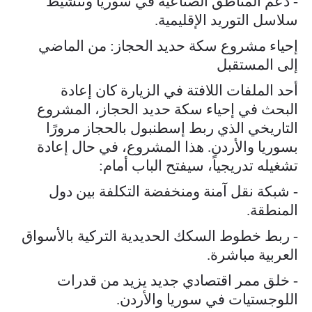
- دعم المناطق الصناعية في سوريا وتنشيط
سلاسل التوريد الإقليمية.
إحياء مشروع سكة حديد الحجاز: من الماضي
إلى المستقبل
أحد الملفات اللافتة في الزيارة كان إعادة
البحث في إحياء سكة حديد الحجاز، المشروع
التاريخي الذي ربط إسطنبول بالحجاز مرورًا
بسوريا والأردن. هذا المشروع، في حال إعادة
تشغيله تدريجياً، سيفتح الباب أمام:
- شبكة نقل آمنة ومنخفضة التكلفة بين دول
المنطقة.
- ربط خطوط السكك الحديدية التركية بالأسواق
العربية مباشرة.
- خلق ممر اقتصادي جديد يزيد من قدرات
اللوجستيات في سوريا والأردن.