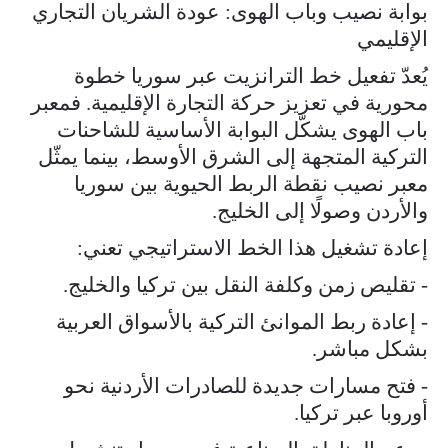
بوابة نصيب وباب الهوى: عودة الشريان التجاري
الإقليمي
يُعدّ تفعيل خط الترانزيت عبر سوريا خطوة
محورية في تعزيز حركة التجارة الإقليمية. فمعبر
باب الهوى يشكّل البوابة الأساسية للشاحنات
التركية المتجهة إلى الشرق الأوسط، بينما يمثّل
معبر نصيب نقطة الربط الحيوية بين سوريا
والأردن وصولًا إلى الخليج.
إعادة تشغيل هذا الخط الاستراتيجي تعني:
- تقليص زمن وكلفة النقل بين تركيا والخليج.
- إعادة ربط الموانئ التركية بالأسواق العربية
بشكل مباشر.
- فتح مسارات جديدة للصادرات الأردنية نحو
أوروبا عبر تركيا.