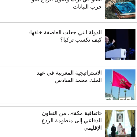
حرب البيانات
الدولة التي جعلت العاصفة خلفها:
كيف تكسب تركيا؟
الاستراتيجية المغربية في عهد
الملك محمد السادس
«اتفاقية مكة».. من التعاون
الدفاعي إلى منظومة الردع
الإقليمي