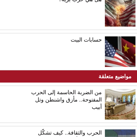
حسابات البيت
مواضيع متعلقة
من الضربة الحاسمة إلى الحرب
المفتوحة.. مأزق واشنطن وتل
أبيب
الحرب والثقافة.. كيف تشكّل