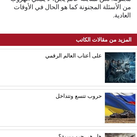
من الأسئلة المجنونة كما هو الحال في الأوقات
العادية.
المزيد من مقالات الكاتب
على أعتاب العالم الرقمي
حروب تتسع وتتداخل
هل هي حرب برية؟