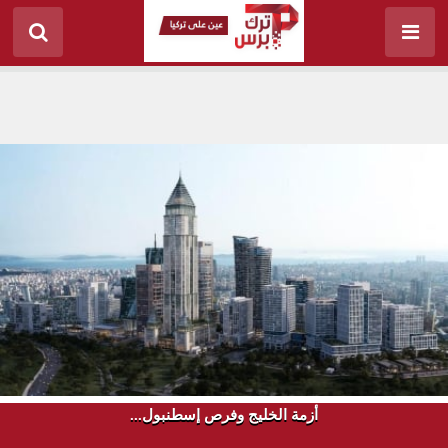
أزمة الخليج وفرص إسطنبول...