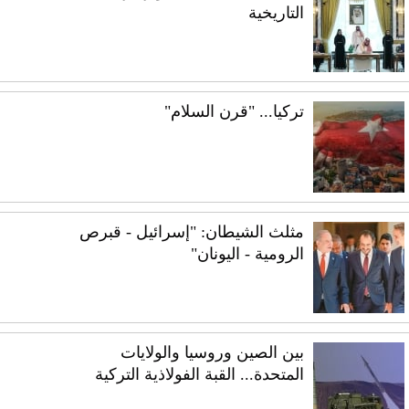
التاريخية
تركيا... "قرن السلام"
مثلث الشيطان: "إسرائيل - قبرص
الرومية - اليونان"
بين الصين وروسيا والولايات
المتحدة... القبة الفولاذية التركية