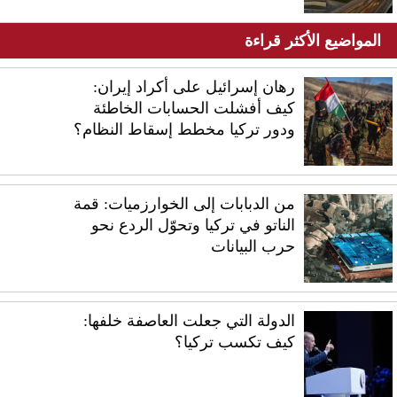
المواضيع الأكثر قراءة
رهان إسرائيل على أكراد إيران:
كيف أفشلت الحسابات الخاطئة
ودور تركيا مخطط إسقاط النظام؟
من الدبابات إلى الخوارزميات: قمة
الناتو في تركيا وتحوّل الردع نحو
حرب البيانات
الدولة التي جعلت العاصفة خلفها:
كيف تكسب تركيا؟