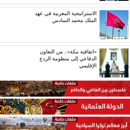
الاستراتيجية المغربية في عهد
الملك محمد السادس
«اتفاقية مكة».. من التعاون
الدفاعي إلى منظومة الردع
الإقليمي