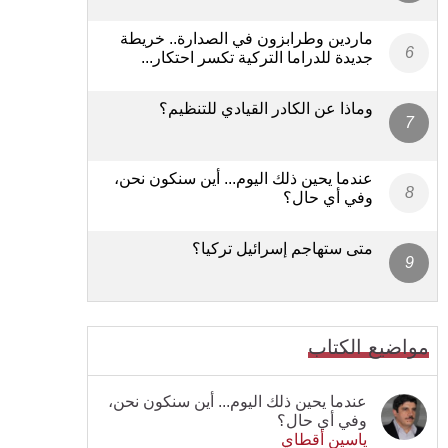
ماردين وطرابزون في الصدارة.. خريطة
جديدة للدراما التركية تكسر احتكار...
وماذا عن الكادر القيادي للتنظيم؟
عندما يحين ذلك اليوم... أين سنكون نحن،
وفي أي حال؟
متى ستهاجم إسرائيل تركيا؟
مواضيع الكتاب
عندما يحين ذلك اليوم... أين سنكون نحن،
وفي أي حال؟
ياسين أقطاي