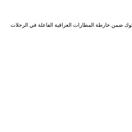
ك ضمن خارطة المطارات العراقية الفاعلة في الرحلات