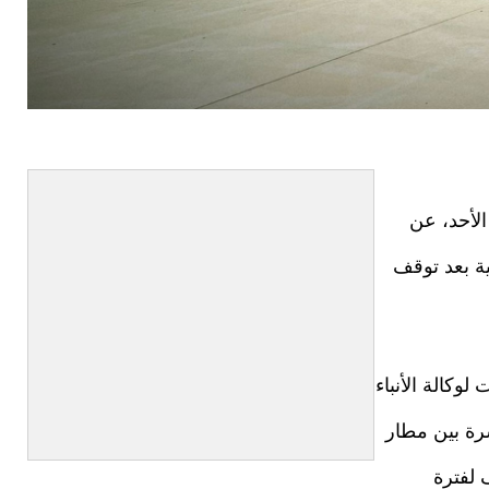
الأحد، عن
ية بعد توقف
وكالة الأنباء
شرة بين مطار
 لفترة