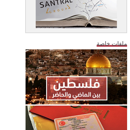
ملفات خاصة