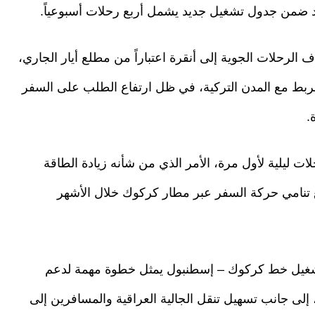
حد ضمن جدول تشغيل جديد يشمل أربع رحلات أسبوعياً.
رحلات الجوية إلى أنقرة اعتباراً من مطلع أيار الجاري،
ربط مع المدن التركية، في ظل ارتفاع الطلب على السفر
.
ات ليلية لأول مرة، الأمر الذي من شأنه زيادة الطاقة
ع تنامي حركة السفر عبر مطار كركوك خلال الأشهر
شغيل خط كركوك – إسطنبول يمثل خطوة مهمة لدعم
ى جانب تسهيل تنقل الجالية العراقية والمسافرين إلى