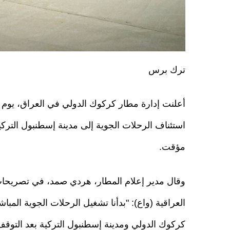
ترك برس
أعلنت إدارة مطار كركوك الدولي في العراق، يوم 
استئناف الرحلات الجوية إلى مدينة إسطنبول الترك
مؤقت.
وقال مدير إعلام المطار، هردي صمد، في تصريحات ل
العراقية (واع): "بدأنا تشغيل الرحلات الجوية المبا
كركوك الدولي ومدينة إسطنبول التركية بعد التوقف