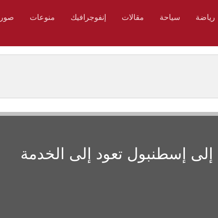
رياضة
سياحة
مقالات
إنفوجرافيك
منوعات
صور
لى إسطنبول تعود إلى الخدمة