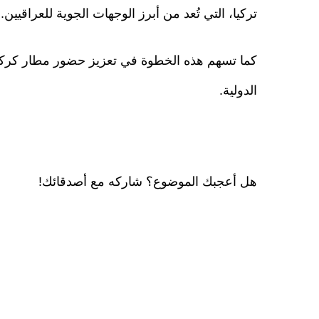
تركيا، التي تُعد من أبرز الوجهات الجوية للعراقيين.
كما تسهم هذه الخطوة في تعزيز حضور مطار كركو
الدولية.
هل أعجبك الموضوع؟ شاركه مع أصدقائك!