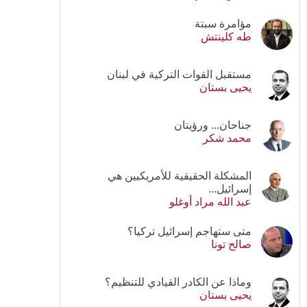
مؤامرة سبتة
طه كلينتش
مستقبل القوات التركية في لبنان
يحيى بستان
جناحان... ورؤيتان
محمد شكر
المشكلة الحقيقية للأمريكيين هي
إسرائيل...
عبد الله مراد أوغلو
متى ستهاجم إسرائيل تركيا؟
صالح تونا
وماذا عن الكادر القيادي للتنظيم؟
يحيى بستان