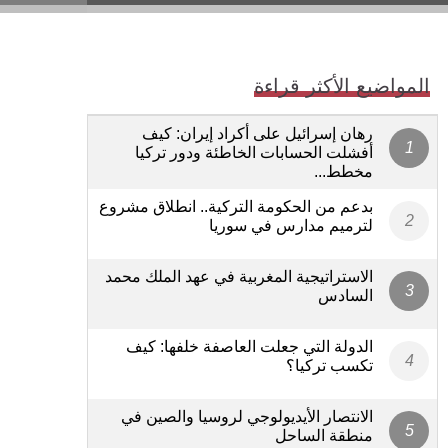
المواضيع الأكثر قراءة
رهان إسرائيل على أكراد إيران: كيف
أفشلت الحسابات الخاطئة ودور تركيا
مخطط...
بدعم من الحكومة التركية.. انطلاق مشروع
لترميم مدارس في سوريا
الاستراتيجية المغربية في عهد الملك محمد
السادس
الدولة التي جعلت العاصفة خلفها: كيف
تكسب تركيا؟
الانتصار الأيديولوجي لروسيا والصين في
منطقة الساحل