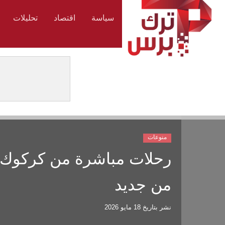
سياسة
اقتصاد
تحليلات
منوعات
رحلات مباشرة من كركوك إ
من جديد
نشر بتاريخ
18 مايو 2026