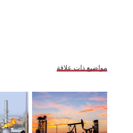
مواضيع ذات علاقة