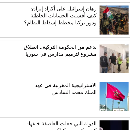
رهان إسرائيل على أكراد إيران:
كيف أفشلت الحسابات الخاطئة
ودور تركيا مخطط إسقاط النظام؟
بدعم من الحكومة التركية.. انطلاق
مشروع لترميم مدارس في سوريا
الاستراتيجية المغربية في عهد
الملك محمد السادس
الدولة التي جعلت العاصفة خلفها: