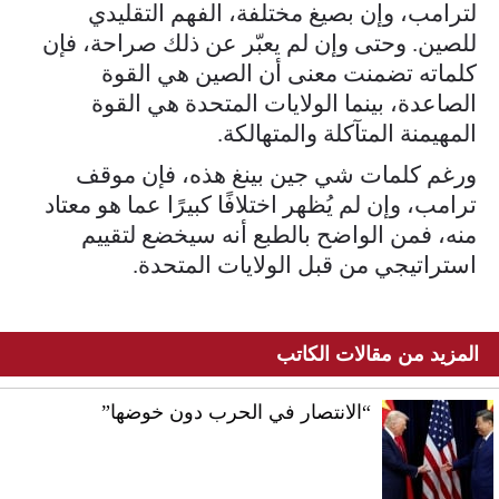
لترامب، وإن بصيغ مختلفة، الفهم التقليدي
للصين. وحتى وإن لم يعبّر عن ذلك صراحة، فإن
كلماته تضمنت معنى أن الصين هي القوة
الصاعدة، بينما الولايات المتحدة هي القوة
المهيمنة المتآكلة والمتهالكة.
ورغم كلمات شي جين بينغ هذه، فإن موقف
ترامب، وإن لم يُظهر اختلافًا كبيرًا عما هو معتاد
منه، فمن الواضح بالطبع أنه سيخضع لتقييم
استراتيجي من قبل الولايات المتحدة.
المزيد من مقالات الكاتب
“الانتصار في الحرب دون خوضها”