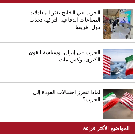
الحرب في الخليج تغيّر المعادلات..
الصناعات الدفاعية التركية تجذب
دول إفريقيا
الحرب في إيران، وسياسة القوى
الكبرى، وكش مات
لماذا تتعزز احتمالات العودة إلى
الحرب؟
المواضيع الأكثر قراءة