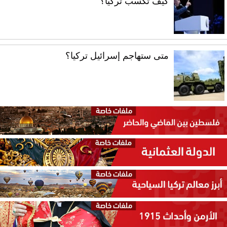
كيف تكسب تركيا؟
متى ستهاجم إسرائيل تركيا؟