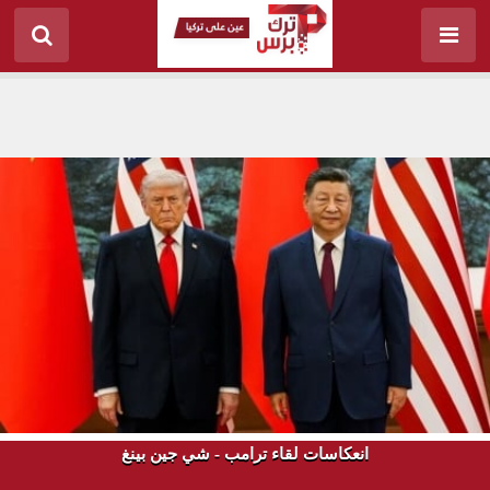
انعكاسات لقاء ترامب - شي جين بينغ