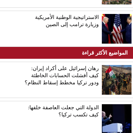
الاستراتيجية الوطنية الأمريكية
وزيارة ترامب إلى الصين
المواضيع الأكثر قراءة
رهان إسرائيل على أكراد إيران:
كيف أفشلت الحسابات الخاطئة
ودور تركيا مخطط إسقاط النظام؟
الدولة التي جعلت العاصفة خلفها:
كيف تكسب تركيا؟