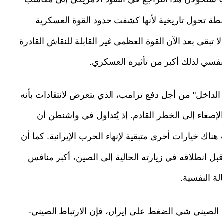
 نقطة تحول تاريخية لأنها كشفت حدود القوة العسكرية
ا تبقى بعد الآن القوة العظمى غير القابلة للنقاش القادرة
نفسي لذلك أكبر من تأثيره العسكري.
الداخل" من أجل دفع ترامب، الذي يتعرض لانتقادات بأنه
الإصغاء إلى الخطر القادم. إذ يُتداول في واشنطن أن
 هناك خيارات أخرى متبقية لإنهاء الحرب الإيرانية. كما أن
 قبل انطلاقه في زيارته الحالية إلى الصين، أكبر منافس
ة النفسية.
الصيني شي الضغط على إيران، فإن الارتباط الصيني-