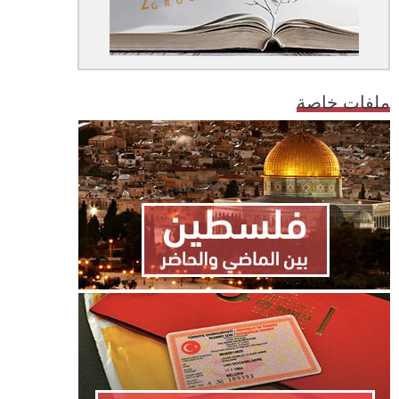
ملفات خاصة