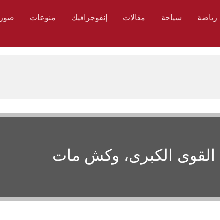
رياضة
سياحة
مقالات
إنفوجرافيك
منوعات
صور
 القوى الكبرى، وكش مات