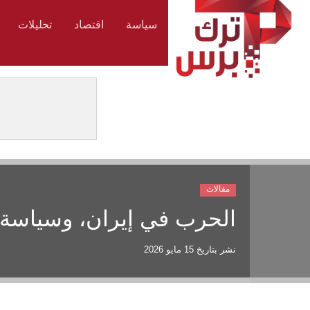
سياسة
اقتصاد
تحليلات
مقالات
الحرب في إيران، وسياسة
نشر بتاريخ
15 مايو 2026