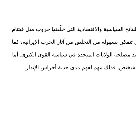
نتائج السياسية والاقتصادية التي خلّفتها حروب مثل فيتنام
ن تتمكن بسهولة من التخلص من آثار الحرب الإيرانية، كما
د مصلحة الولايات المتحدة في سياسة القوى الكبرى. أما
لتشخيص، فذلك مهم لفهم مدى جدية أجراس الإنذار.