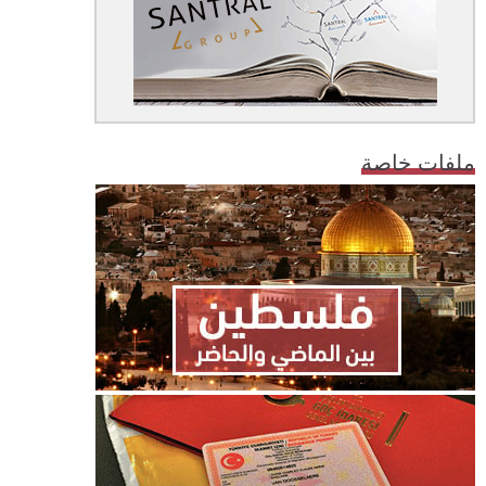
ملفات خاصة