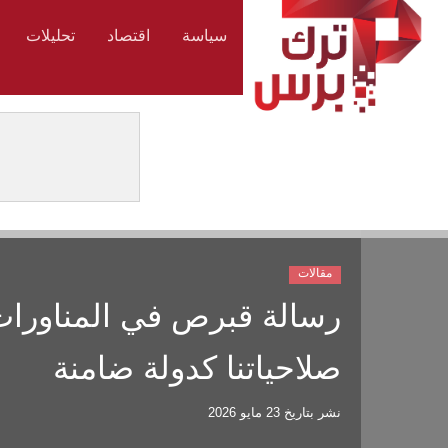
سياسة
اقتصاد
تحليلات
مقالات
رسالة قبرص في المناورات
صلاحياتنا كدولة ضامنة
نشر بتاريخ
23 مايو 2026