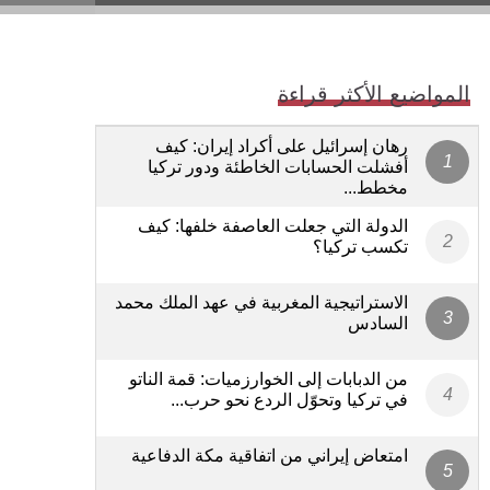
المواضيع الأكثر قراءة
رهان إسرائيل على أكراد إيران: كيف
أفشلت الحسابات الخاطئة ودور تركيا
مخطط...
الدولة التي جعلت العاصفة خلفها: كيف
تكسب تركيا؟
الاستراتيجية المغربية في عهد الملك محمد
السادس
من الدبابات إلى الخوارزميات: قمة الناتو
في تركيا وتحوّل الردع نحو حرب...
امتعاض إيراني من اتفاقية مكة الدفاعية