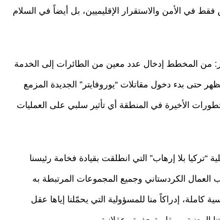
 في الأمن والاستقرار الإقليميين، بل أيضاً في السلام
يتر: من المخطط إدخال عدد معين من الطائرات إلى الخدمة
ظهر حتى بدء دخول مقاتلات “يوروفايتر” الجديدة المزمع
طورات الأخيرة في المنطقة أي تأثير سلبي على العمليات
 “تركيا بلا إرهاب” التي انطلقت بقيادة فخامة رئيسنا
العمال الكردستاني وجميع المجموعات المرتبطة به
املة، إدراكاً منا للمسؤولية التي يحمّلنا إياها عقل